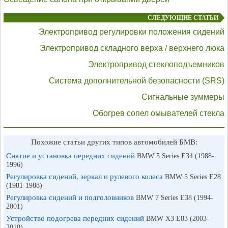
СЛЕДУЮЩИЕ СТАТЬИ
Электропривод регулировки положения сидений
Электропривод складного верха / верхнего люка
Электропривод стеклоподъемников
Система дополнительной безопасности (SRS)
Сигнальные зуммеры
Обогрев сопел омывателей стекла
Похожие статьи других типов автомобилей БМВ:
Снятие и установка передних сидений
BMW 5 Series E34 (1988-
1996)
Регулировка сидений, зеркал и рулевого колеса
BMW 5 Series E28
(1981-1988)
Регулировка сидений и подголовников
BMW 7 Series E38 (1994-
2001)
Устройство подогрева передних сидений
BMW X3 E83 (2003-
2010)