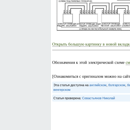
Открыть большую картинку в новой вкладк
Обозначения к этой электрической схеме
см
[Ознакомиться с оригиналом можно на са
Эта статья доступна на
английском
,
болгарском
,
б
венгерском
Статья проверена:
Севастьянов Николай