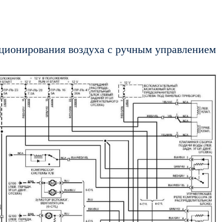
ционирования воздуха с ручным управлением