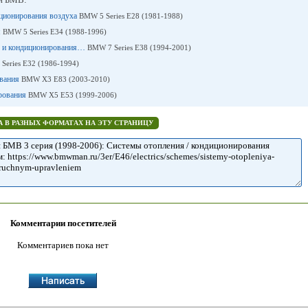
иционирования воздуха
BMW 5 Series E28 (1981-1988)
я
BMW 5 Series E34 (1988-1996)
ия и кондиционирования…
BMW 7 Series E38 (1994-2001)
Series E32 (1986-1994)
ования
BMW X3 E83 (2003-2010)
ирования
BMW X5 E53 (1999-2006)
 В РАЗНЫХ ФОРМАТАХ НА ЭТУ СТРАНИЦУ
Комментарии посетителей
Комментариев пока нет