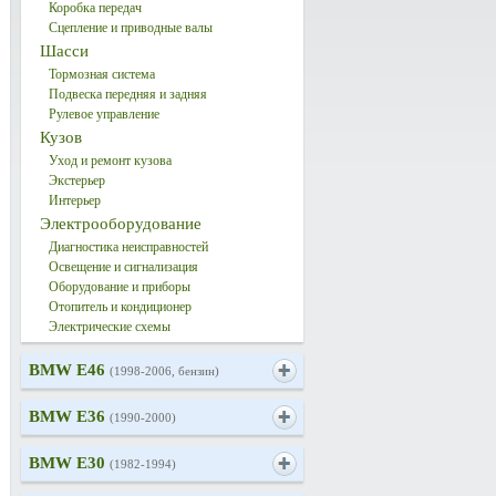
Коробка передач
Сцепление и приводные валы
Шасси
Тормозная система
Подвеска передняя и задняя
Рулевое управление
Кузов
Уход и ремонт кузова
Экстерьер
Интерьер
Электрооборудование
Диагностика неисправностей
Освещение и сигнализация
Оборудование и приборы
Отопитель и кондиционер
Электрические схемы
BMW E46
(1998-2006, бензин)
BMW E36
(1990-2000)
BMW E30
(1982-1994)