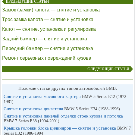
ПРЕДЫДУЩИЕ СТАТЬИ
Замок (замки) капота — снятие и установка
Трос замка капота — снятие и установка
Капот — снятие, установка и регулировка
Задний бампер — снятие и установка
Передний бампер — снятие и установка
Ремонт серьезных повреждений кузова
СЛЕДУЮЩИЕ СТАТЬИ
Похожие статьи других типов автомобилей БМВ:
Снятие и установка масляного картера
BMW 5 Series E12 (1972-
1981)
Снятие и установка двигателя
BMW 5 Series E34 (1988-1996)
Снятие и установка панелей отделки стоек кузова и потолка
BMW 7 Series E38 (1994-2001)
Крышка головки блока цилиндров — снятие и установка
BMW 7
Series E32 (1986-1994)