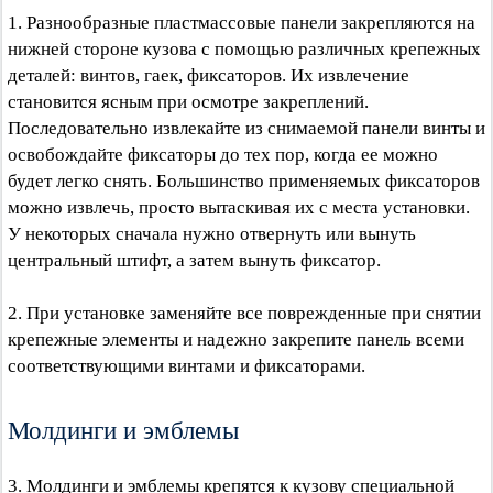
1. Разнообразные пластмассовые панели закрепляются на
нижней стороне кузова с помощью различных крепежных
деталей: винтов, гаек, фиксаторов. Их извлечение
становится ясным при осмотре закреплений.
Последовательно извлекайте из снимаемой панели винты и
освобождайте фиксаторы до тех пор, когда ее можно
будет легко снять. Большинство применяемых фиксаторов
можно извлечь, просто вытаскивая их с места установки.
У некоторых сначала нужно отвернуть или вынуть
центральный штифт, а затем вынуть фиксатор.
2. При установке заменяйте все поврежденные при снятии
крепежные элементы и надежно закрепите панель всеми
соответствующими винтами и фиксаторами.
Молдинги и эмблемы
3. Молдинги и эмблемы крепятся к кузову специальной