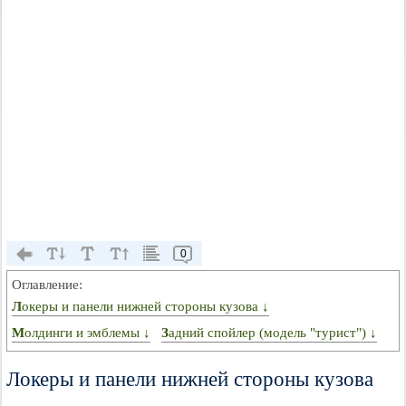
0
Оглавление:
Локеры и панели нижней стороны кузова ↓
Молдинги и эмблемы ↓
Задний спойлер (модель "турист") ↓
Локеры и панели нижней стороны кузова