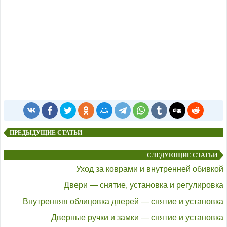
ПРЕДЫДУЩИЕ СТАТЬИ
СЛЕДУЮЩИЕ СТАТЬИ
Уход за коврами и внутренней обивкой
Двери — снятие, установка и регулировка
Внутренняя облицовка дверей — снятие и установка
Дверные ручки и замки — снятие и установка