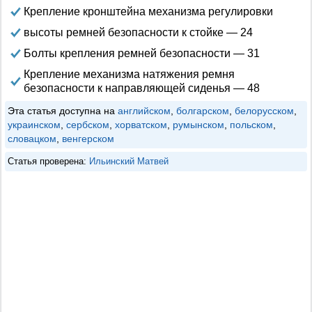
Крепление кронштейна механизма регулировки
высоты ремней безопасности к стойке — 24
Болты крепления ремней безопасности — 31
Крепление механизма натяжения ремня
безопасности к направляющей сиденья — 48
Эта статья доступна на
английском
,
болгарском
,
белорусском
,
украинском
,
сербском
,
хорватском
,
румынском
,
польском
,
словацком
,
венгерском
Статья проверена:
Ильинский Матвей