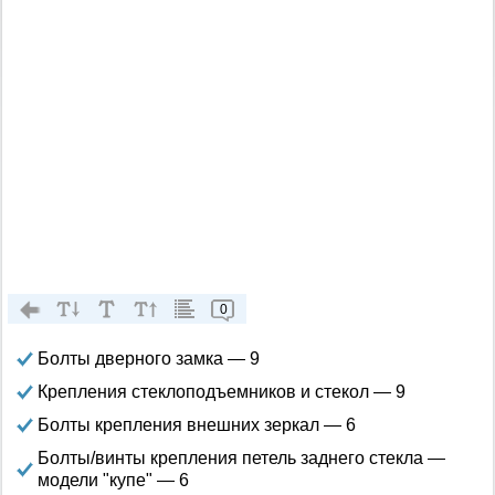
0
Болты дверного замка — 9
Крепления стеклоподъемников и стекол — 9
Болты крепления внешних зеркал — 6
Болты/винты крепления петель заднего стекла —
модели "купе" — 6