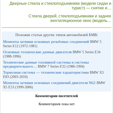
Дверные стекла и стеклоподъемники (модели седан и
турист) — снятие и…
Стекла дверей, стеклоподъемники и заднее
вентиляционное окно (модель…
Похожие статьи других типов автомобилей БМВ:
Моменты затяжки основных резьбовых соединений
BMW 5
Series E12 (1972-1981)
Основные технические данные двигателя
BMW 5 Series E34
(1988-1996)
Технические данные топливной системы и системы
предварительного…
BMW 7 Series E32 (1986-1994)
Тормозная система — технические характеристики
BMW X3
E83 (2003-2010)
Моменты затяжки основных соединений двигателя N62
BMW
X5 E53 (1999-2006)
Комментарии посетителей
Комментариев пока нет