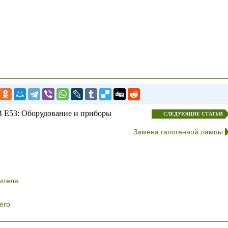
 E53: Оборудование и приборы
СЛЕДУЮЩИЕ СТАТЬИ
Замена галогенной лампы
ителя
его