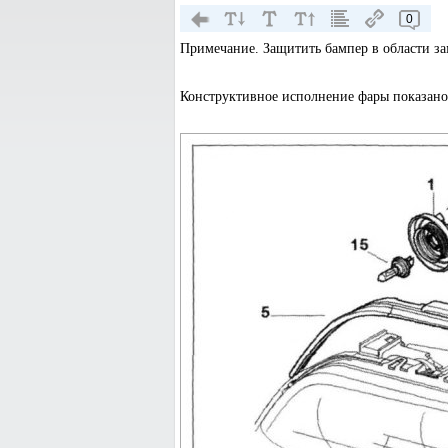
0
Примечание. Защитить бампер в области з
Конструктивное исполнение фары показано 