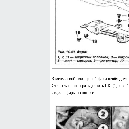
Замену левой или правой фары необходимо 
Открыть капот и разъединить ШС (1, рис. 1
стороне фары и снять ее.