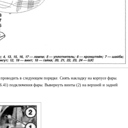
проводить в следующем порядке. Снять накладку на корпусе фары.
6.41) подключения фары. Вывернуть винты (2) на верхней и задней