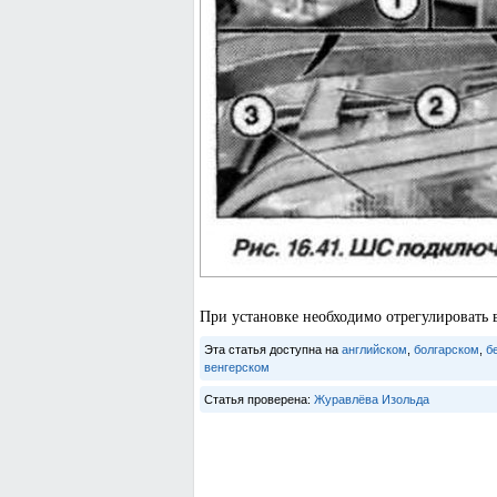
При установке необходимо отрегулировать 
Эта статья доступна на
английском
,
болгарском
,
б
венгерском
Статья проверена:
Журавлёва Изольда