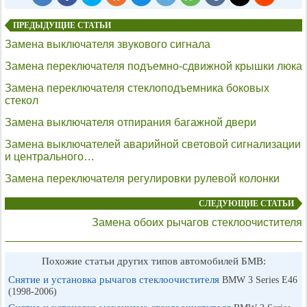
ПРЕДЫДУЩИЕ СТАТЬИ
Замена выключателя звукового сигнала
Замена переключателя подъемно-сдвижной крышки люка
Замена переключателя стеклоподъемника боковых
стекол
Замена выключателя отпирания багажной двери
Замена выключателей аварийной световой сигнализации
и центрального…
Замена переключателя регулировки рулевой колонки
СЛЕДУЮЩИЕ СТАТЬИ
Замена обоих рычагов стеклоочистителя
Похожие статьи других типов автомобилей БМВ:
Снятие и установка рычагов стеклоочистителя
BMW 3 Series E46
(1998-2006)