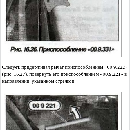
Следует, придерживая рычаг приспособлением «00.9.222»
(рис. 16.27), повернуть его приспособлением «00.9.221» в
направлении, указанном стрелкой.