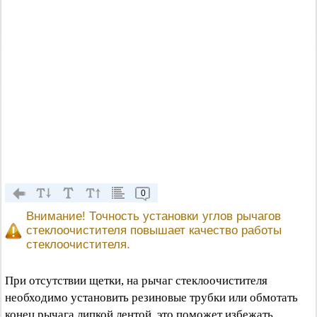
0
Внимание! Точность установки углов рычагов
стеклоочистителя повышает качество работы
стеклоочистителя.
При отсутствии щетки, на рычаг стеклоочистителя
необходимо установить резиновые трубки или обмотать
конец рычага липкой лентой, это поможет избежать