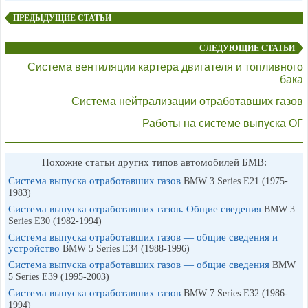
ПРЕДЫДУЩИЕ СТАТЬИ
СЛЕДУЮЩИЕ СТАТЬИ
Система вентиляции картера двигателя и топливного
бака
Система нейтрализации отработавших газов
Работы на системе выпуска ОГ
Похожие статьи других типов автомобилей БМВ:
Система выпуска отработавших газов
BMW 3 Series E21 (1975-
1983)
Система выпуска отработавших газов. Общие сведения
BMW 3
Series E30 (1982-1994)
Система выпуска отработавших газов — общие сведения и
устройство
BMW 5 Series E34 (1988-1996)
Система выпуска отработавших газов — общие сведения
BMW
5 Series E39 (1995-2003)
Система выпуска отработавших газов
BMW 7 Series E32 (1986-
1994)