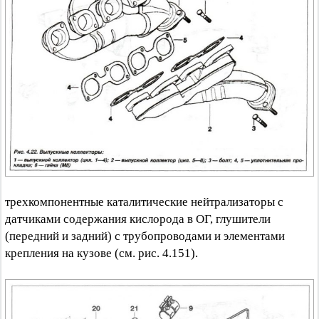
трехкомпонентные каталитические нейтрализаторы с
датчиками содержания кислорода в ОГ, глушители
(передний и задний) с трубопроводами и элементами
крепления на кузове (см. рис. 4.151).