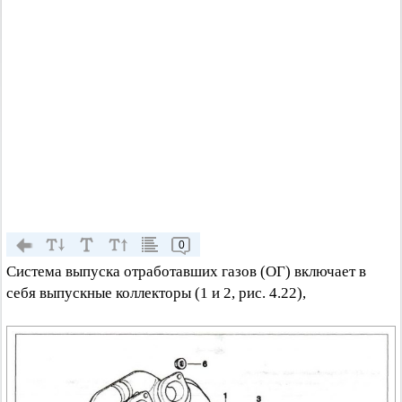
0
Система выпуска отработавших газов (ОГ) включает в
себя выпускные коллекторы (1 и 2, рис. 4.22),