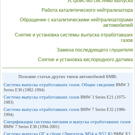
Устройство системы выпуска
Работа каталитического нейтрализатора
Обращение с каталитическими нейтрализаторами
автомобилей
Снятие и установка системы выпуска отработавших
газов
Замена последующего глушителя
Снятие и установка кислородного датчика
Похожие статьи других типов автомобилей БМВ:
Система выпуска отработавших газов. Общие сведения
BMW 3
Series E30 (1982-1994)
Система выпуска отработавших газов
BMW 3 Series E21 (1975-
1983)
Система выпуска отработавших газов
BMW 7 Series E32 (1986-
1994)
Спецификации системы питания и выпуска отработавших газов
BMW 7 Series E38 (1994-2001)
Система выпуска ОГ в сборе (Двигатель М54 и N52 К)
BMW X3