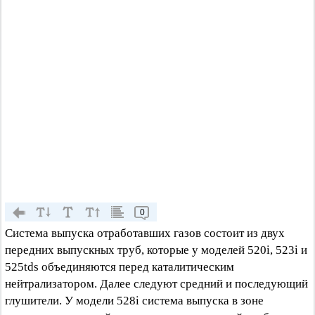
0
Система выпуска отработавших газов состоит из двух
передних выпускных труб, которые у моделей 520i, 523i и
525tds объединяются перед каталитическим
нейтрализатором. Далее следуют средний и последующий
глушители. У модели 528i система выпуска в зоне