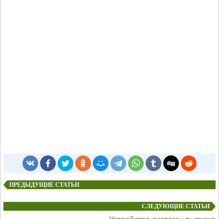
ПРЕДЫДУЩИЕ СТАТЬИ
СЛЕДУЮЩИЕ СТАТЬИ