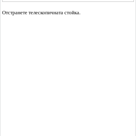
Отстранете телескопичната стойка.