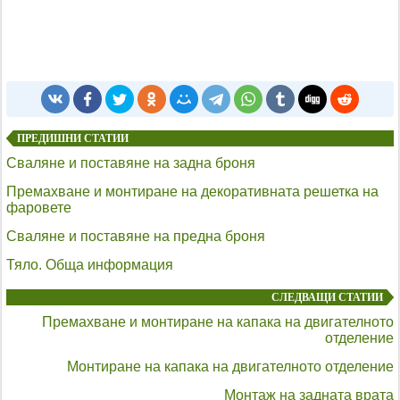
ПРЕДИШНИ СТАТИИ
Сваляне и поставяне на задна броня
Премахване и монтиране на декоративната решетка на
фаровете
Сваляне и поставяне на предна броня
Тяло. Обща информация
СЛЕДВАЩИ СТАТИИ
Премахване и монтиране на капака на двигателното
отделение
Монтиране на капака на двигателното отделение
Монтаж на задната врата