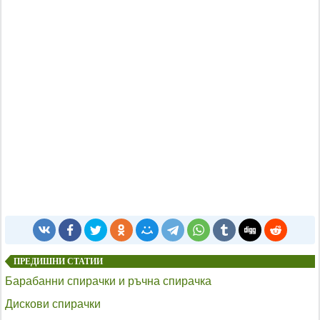
ПРЕДИШНИ СТАТИИ
Барабанни спирачки и ръчна спирачка
Дискови спирачки