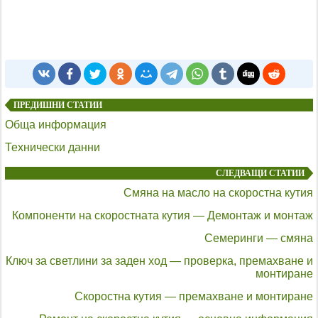
ПРЕДИШНИ СТАТИИ
Обща информация
Технически данни
СЛЕДВАЩИ СТАТИИ
Смяна на масло на скоростна кутия
Компоненти на скоростната кутия — Демонтаж и монтаж
Семеринги — смяна
Ключ за светлини за заден ход — проверка, премахване и
монтиране
Скоростна кутия — премахване и монтиране