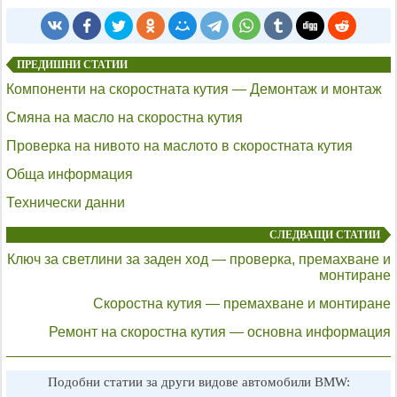
ПРЕДИШНИ СТАТИИ
Компоненти на скоростната кутия — Демонтаж и монтаж
Смяна на масло на скоростна кутия
Проверка на нивото на маслото в скоростната кутия
Обща информация
Технически данни
СЛЕДВАЩИ СТАТИИ
Ключ за светлини за заден ход — проверка, премахване и
монтиране
Скоростна кутия — премахване и монтиране
Ремонт на скоростна кутия — основна информация
Подобни статии за други видове автомобили BMW: