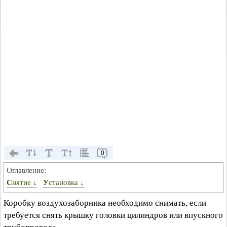
0
Оглавление:
Снятие ↓
Установка ↓
Коробку воздухозаборника необходимо снимать, если
требуется снять крышку головки цилиндров или впускного