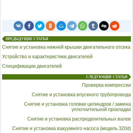
ПРЕДЫДУЩИЕ СТАТЬИ
Снятие и установка нижней крышки двигательного отсека
Устройство и характеристики двигателей
Спецификации двигателей
СЛЕДУЮЩИЕ СТАТЬИ
Проверка компрессии
Снятие и установка впускного трубопровода
Снятие и установка головки цилиндров / замена
уплотнительной прокладки
Снятие и установка распределительных валов
Снятие и установка вакуумного насоса (модель 320d)