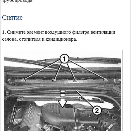
трубопровода.
Снятие
1. Снимите элемент воздушного фильтра вентиляции
салона, отопителя и кондиционера.