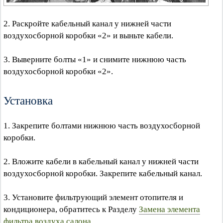
2. Раскройте кабельный канал у нижней части
воздухосборной коробки «2» и выньте кабели.
3. Выверните болты «1» и снимите нижнюю часть
воздухосборной коробки «2».
Установка
1. Закрепите болтами нижнюю часть воздухосборной
коробки.
2. Вложите кабели в кабельный канал у нижней части
воздухосборной коробки. Закрепите кабельный канал.
3. Установите фильтрующий элемент отопителя и
кондиционера, обратитесь к Разделу
Замена элемента
фильтра воздуха салона
.