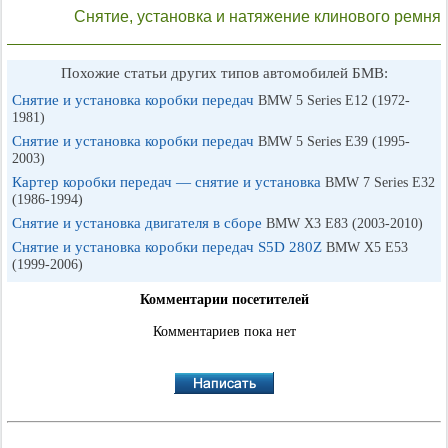
Снятие, установка и натяжение клинового ремня
Похожие статьи других типов автомобилей БМВ:
Снятие и установка коробки передач
BMW 5 Series E12 (1972-
1981)
Снятие и установка коробки передач
BMW 5 Series E39 (1995-
2003)
Картер коробки передач — снятие и установка
BMW 7 Series E32
(1986-1994)
Снятие и установка двигателя в сборе
BMW X3 E83 (2003-2010)
Снятие и установка коробки передач S5D 280Z
BMW X5 E53
(1999-2006)
Комментарии посетителей
Комментариев пока нет