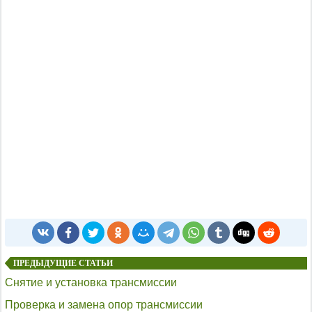
ПРЕДЫДУЩИЕ СТАТЬИ
Снятие и установка трансмиссии
Проверка и замена опор трансмиссии