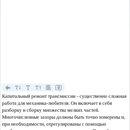
0
Капитальный ремонт трансмиссии - существенно сложная
работа для механика-любителя. Он включает в себя
разборку и сборку множества мелких частей.
Многочисленные зазоры должны быть точно измерены и,
при необходимости, отрегулированы с помощью