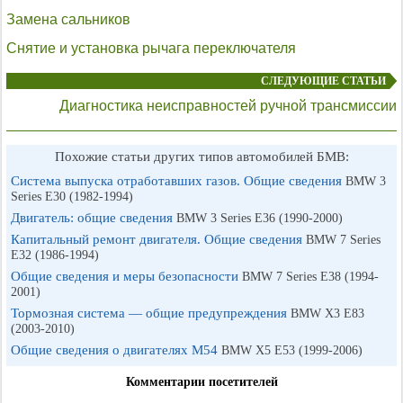
Замена сальников
Снятие и установка рычага переключателя
СЛЕДУЮЩИЕ СТАТЬИ
Диагностика неисправностей ручной трансмиссии
Похожие статьи других типов автомобилей БМВ:
Система выпуска отработавших газов. Общие сведения
BMW 3
Series E30 (1982-1994)
Двигатель: общие сведения
BMW 3 Series E36 (1990-2000)
Капитальный ремонт двигателя. Общие сведения
BMW 7 Series
E32 (1986-1994)
Общие сведения и меры безопасности
BMW 7 Series E38 (1994-
2001)
Тормозная система — общие предупреждения
BMW X3 E83
(2003-2010)
Общие сведения о двигателях М54
BMW X5 E53 (1999-2006)
Комментарии посетителей