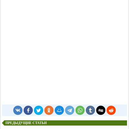
ПРЕДЫДУЩИЕ СТАТЬИ