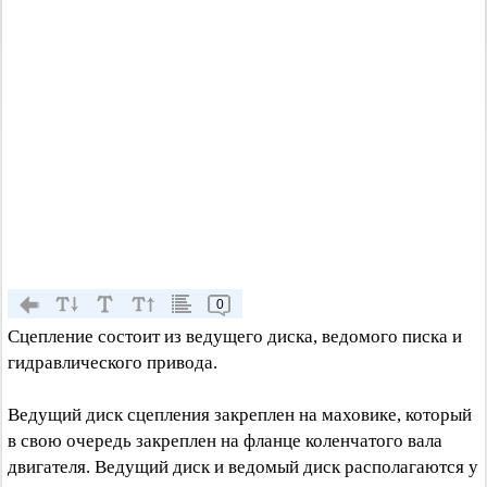
0
Сцепление состоит из ведущего диска, ведомого писка и
гидравлического привода.
Ведущий диск сцепления закреплен на маховике, который
в свою очередь закреплен на фланце коленчатого вала
двигателя. Ведущий диск и ведомый диск располагаются у