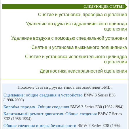
СЛЕДУЮЩИЕ СТАТЬИ
Снятие и установка, проверка сцепления
Удаление воздуха из гидравлического привода
сцепления
Удаление воздуха с помощью специальной установки
Снятие и установка выжимного подшипника
Снятие и установка исполнительного цилиндра
сцепления
Диагностика неисправностей сцепления
Похожие статьи других типов автомобилей БМВ:
Сцепление: общие сведения и устройство
BMW 3 Series E36
(1990-2000)
Коробка передач. Общие сведения
BMW 3 Series E30 (1982-1994)
Капитальный ремонт двигателя. Общие сведения
BMW 7 Series
E32 (1986-1994)
Общие сведения и меры безопасности
BMW 7 Series E38 (1994-