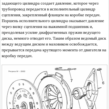
задающего цилиндра создает давление, которое через
трубопровод передается в исполнительный цилиндр
сцепления, закрепленный фланцем на коробке передач.
Поршень исполнительного цилиндра оказывает давление
через вилку сцепления на выжимной подшипник и,
преодолевая усилие диафрагменных пружин ведущего
диска, немного отводит его. Таким образом ведомый диск
между ведущим диском и маховиком освобождается,
прерывается передача крутящего момента от двигателя на
коробку передач.