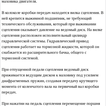
маховика двигателя.
В колоколе коробки передач находится вилка сцепления. В
ней крепится выжимной подшипник, не требующий
технического обслуживания, который при выжимании
сцепления оказывает давление на ведомый диск. На вилке
сцепления расположен исполнительный цилиндр
гидравлической системы. Гидравлический привод
сцепления работает на тормозной жидкости, которой он
снабжается из расширительного бачка, общего с
тормозной системой.
При отпущенной педали сцепления ведомый диск
прижимается ведущим диском к маховику под усилием
диафрагменных пружин, создавая передачу крутящего
момента от коленчатого вала на первичный вал коробки
передач.
При нажатии на педаль сцепления перемещение поршня