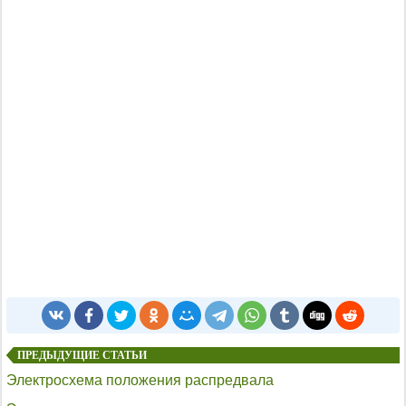
ПРЕДЫДУЩИЕ СТАТЬИ
Электросхема положения распредвала