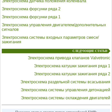
Электросхема датчика положения коленвала
Электросхема форсунки ряда 2
Электросхема форсунки ряда 1
Электросхема управления двигателем/дополнительных
сигналов
Электросхема системы входных параметров смеси/
зажигания
СЛЕДУЮЩИЕ СТАТЬИ
Электросхема привода клапанов Valvetronic
Электросхема катушки зажигания ряда 1
Электросхема катушки зажигания ряда 2
Электросхема раздельной системы всасывания
Электросхема системы управления детонацией
Электросхема системы охлаждения двигателей
Похожие статьи других типов автомобилей БМВ: