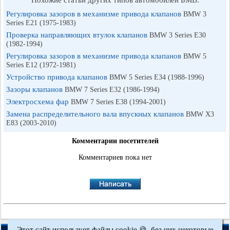
Регулировка зазоров в механизме привода клапанов
BMW 3
Series E21 (1975-1983)
Проверка направляющих втулок клапанов
BMW 3 Series E30
(1982-1994)
Регулировка зазоров в механизме привода клапанов
BMW 5
Series E12 (1972-1981)
Устройство привода клапанов
BMW 5 Series E34 (1988-1996)
Зазоры клапанов
BMW 7 Series E32 (1986-1994)
Электросхема фар
BMW 7 Series E38 (1994-2001)
Замена распределительного вала впускных клапанов
BMW X3
E83 (2003-2010)
Комментарии посетителей
Комментариев пока нет
Этот сайт использует файлы cookie 🍪, без них некоторые