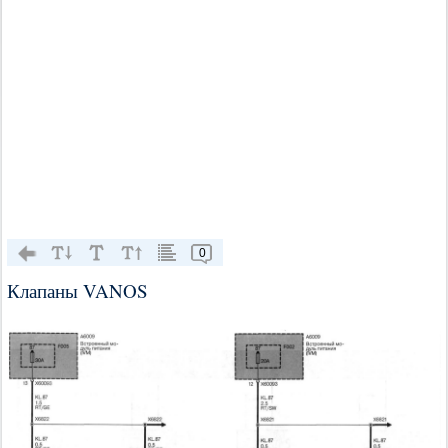
0
Клапаны VANOS