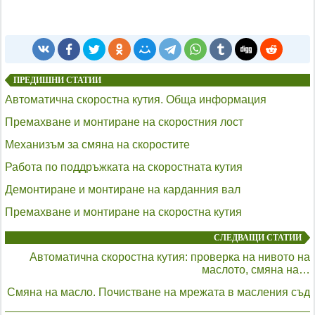
ПРЕДИШНИ СТАТИИ
Автоматична скоростна кутия. Обща информация
Премахване и монтиране на скоростния лост
Механизъм за смяна на скоростите
Работа по поддръжката на скоростната кутия
Демонтиране и монтиране на карданния вал
Премахване и монтиране на скоростна кутия
СЛЕДВАЩИ СТАТИИ
Автоматична скоростна кутия: проверка на нивото на
маслото, смяна на…
Смяна на масло. Почистване на мрежата в масления съд