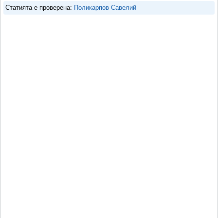
Статията е проверена:
Поликарпов Савелий