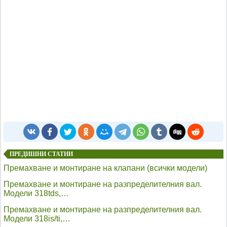
ПРЕДИШНИ СТАТИИ
Премахване и монтиране на клапани (всички модели)
Премахване и монтиране на разпределителния вал.
Модели 318tds,…
Премахване и монтиране на разпределителния вал.
Модели 318is/ti,…