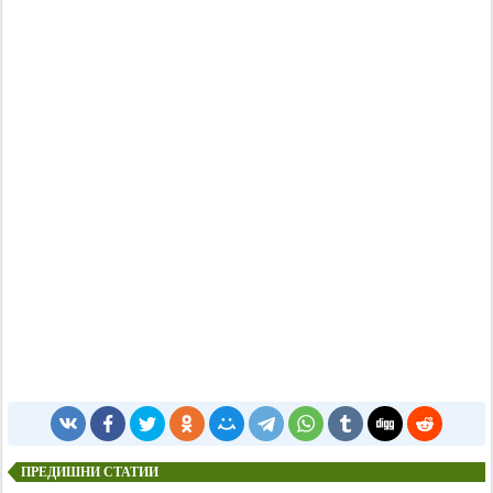
ПРЕДИШНИ СТАТИИ