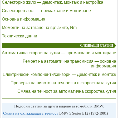
Селекторно жило — демонтаж, монтаж и настройка
Селекторен лост — премахване и монтиране
Основна информация
Моменти на затягане на връзките, Nm
Технически данни
СЛЕДВАЩИ СТАТИИ
Автоматична скоростна кутия — премахване и монтиране
Ремонт на автоматична трансмисия — основна
информация
Електрически компоненти/сензори — Демонтаж и монтаж
Проверка на нивото на течността в скоростната кутия
Смяна на течност за автоматична скоростна кутия
Подобни статии за други видове автомобили BMW:
Смяна на охлаждащата течност
BMW 5 Series E12 (1972-1981)