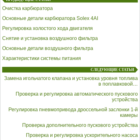
Очистка карбюратора
Основные детали карбюратора Solex 4AI
Регулировка холостого хода двигателя
Снятие и установка воздушного фильтра
Основные детали воздушного фильтра
Характеристики системы питания
СЛЕДУЮЩИЕ СТАТЬИ
Замена игольчатого клапана и установка уровня топлива
в поплавковой…
Проверка и регулировка автоматического пускового
устройства
Регулировка пневмопривода дроссельной заслонки 1-й
камеры
Проверка дополнительного пускового устройства
Проверка и регулировка ускорительного насоса