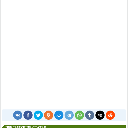
ПРЕДЫДУЩИЕ СТАТЬИ