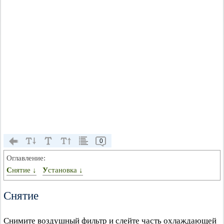
0
Оглавление:
Снятие ↓
Установка ↓
Снятие
Снимите воздушный фильтр и слейте часть охлаждающей