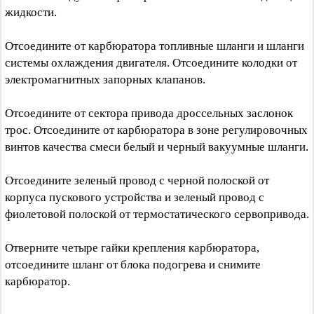
жидкости.
Отсоедините от карбюратора топливные шланги и шланги
системы охлаждения двигателя. Отсоедините колодки от
электромагнитных запорных клапанов.
Отсоедините от сектора привода дроссельных заслонок
трос. Отсоедините от карбюратора в зоне регулировочных
винтов качества смеси белый и черный вакуумные шланги.
Отсоедините зеленый провод с черной полоской от
корпуса пускового устройства и зеленый провод с
фиолетовой полоской от термостатического сервопривода.
Отверните четыре гайки крепления карбюратора,
отсоедините шланг от блока подогрева и снимите
карбюратор.