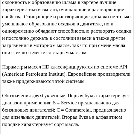
склонность к образованию шлама в картере лучшие
характеристики вязкости, очищающие и растворяющие
свойства. Очищающие и растворяющие добавки не только
уменьшают образование осадков в двигателе, но и
одновременно обладают способностью растворять осадки
и постоянно держать в состоянии взвеси а также другие
загрязнения в моторном масле, так что при смене масла
они стекают вместе со старым маслом.
Параметры масел HD классифицируются по системе API
(American Petroleum Institut). Европейские производители
также придерживаются этой системы.
Обозначения двухбуквенные. Первая буква характеризует
диапазон применения: S = Service предназначено для
бензиновых двигателей; С = Commercial, предназначено
для дизельных двигателей. Вторая буква в алфавитном
порядке характеризует сорт масла.