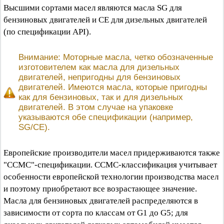
Высшими сортами масел являются масла SG для
бензиновых двигателей и СЕ для дизельных двигателей
(по спецификации API).
Внимание: Моторные масла, четко обозначенные
изготовителем как масла для дизельных
двигателей, непригодны для бензиновых
двигателей. Имеются масла, которые пригодны
как для бензиновых, так и для дизельных
двигателей. В этом случае на упаковке
указываются обе спецификации (например,
SG/CE).
Европейские производители масел придерживаются также
"CCMC"-спецификации. CCMC-классификация учитывает
особенности европейской технологии производства масел
и поэтому приобретают все возрастающее значение.
Масла для бензиновых двигателей распределяются в
зависимости от сорта по классам от G1 до G5; для