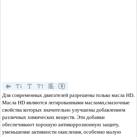
0
Для современных двигателей разрешены только масла HD.
Масла HD являются легированными маслами,смазочные
свойства которых значительно улучшены добавлением
различных химических веществ. Эти добавки
обеспечивают хорошую антикоррозионную защиту,
уменьшение активности окисления, особенно малую