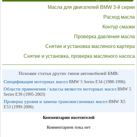
Масла для двигателей BMW 3-й серии
Расход масла
Контур смазки
Проверка давления масла
Снятие и установка масляного картера
Снятие и установка, проверка масляного насоса
Похожие статьи других типов автомобилей БМВ:
Спецификация моторных масел
BMW 5 Series E34 (1988-1996)
Области применения / классы вязкости моторных масел
BMW 5
Series E39 (1995-2003)
Проверка уровня и замена трансмиссионных масел
BMW X5
E53 (1999-2006)
Комментарии посетителей
Комментариев пока нет