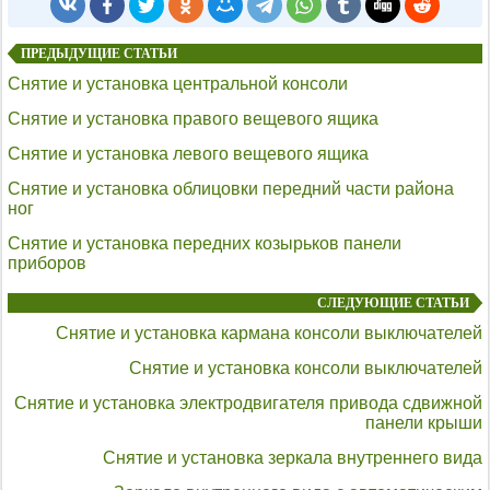
ПРЕДЫДУЩИЕ СТАТЬИ
Снятие и установка центральной консоли
Снятие и установка правого вещевого ящика
Снятие и установка левого вещевого ящика
Снятие и установка облицовки передний части района
ног
Снятие и установка передних козырьков панели
приборов
СЛЕДУЮЩИЕ СТАТЬИ
Снятие и установка кармана консоли выключателей
Снятие и установка консоли выключателей
Снятие и установка электродвигателя привода сдвижной
панели крыши
Снятие и установка зеркала внутреннего вида