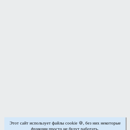
Этот сайт использует файлы cookie 🍪, без них некоторые
функции просто не будут работать.