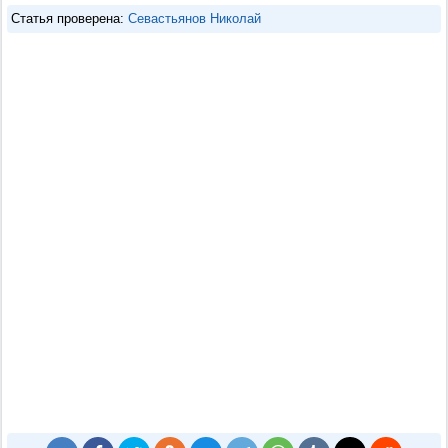
Статья проверена:
Севастьянов Николай