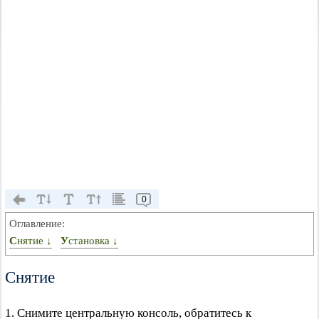
0
Оглавление:
Снятие ↓
Установка ↓
Снятие
1. Снимите центральную консоль, обратитесь к