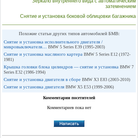
Зеркало внутреннего вида с автоматическим
затемнением
Снятие и установка боковой облицовки багажника
Похожие статьи других типов автомобилей БМВ:
Снятие и установка исполнительного двигателя /
микровыключателя…
BMW 5 Series E39 (1995-2003)
Снятие и установка масляного картера
BMW 5 Series E12 (1972-
1981)
Крышка головки блока цилиндров — снятие и установка
BMW 7
Series E32 (1986-1994)
Снятие и установка двигателя в сборе
BMW X3 E83 (2003-2010)
Снятие и установка двигателя
BMW X5 E53 (1999-2006)
Комментарии посетителей
Комментариев пока нет