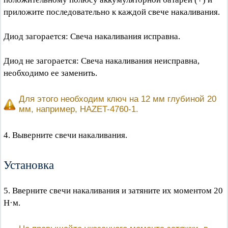
приложите последовательно к каждой свече накаливания.
Диод загорается: Свеча накаливания исправна.
Диод не загорается: Свеча накаливания неисправна,
необходимо ее заменить.
Для этого необходим ключ на 12 мм глубиной 20
мм, например, HAZET-4760-1.
4. Выверните свечи накаливания.
Установка
5. Вверните свечи накаливания и затяните их моментом 20
Н·м.