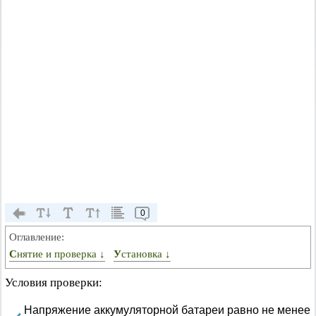
0
Оглавление:
Снятие и проверка ↓
Установка ↓
Условия проверки:
Напряжение аккумуляторной батареи равно не менее