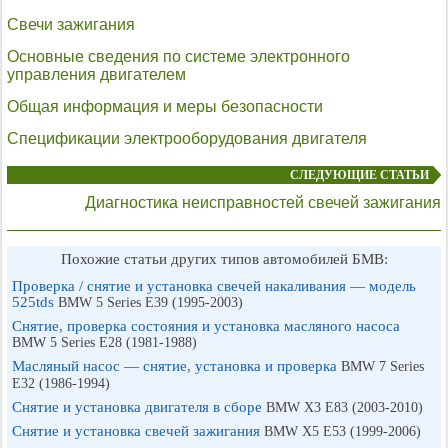
Свечи зажигания
Основные сведения по системе электронного
управления двигателем
Общая информация и меры безопасности
Спецификации электрооборудования двигателя
СЛЕДУЮЩИЕ СТАТЬИ
Диагностика неисправностей свечей зажигания
Похожие статьи других типов автомобилей БМВ:
Проверка / снятие и установка свечей накаливания — модель
525tds
BMW 5 Series E39 (1995-2003)
Снятие, проверка состояния и установка масляного насоса
BMW 5 Series E28 (1981-1988)
Масляный насос — снятие, установка и проверка
BMW 7 Series
E32 (1986-1994)
Снятие и установка двигателя в сборе
BMW X3 E83 (2003-2010)
Снятие и установка свечей зажигания
BMW X5 E53 (1999-2006)