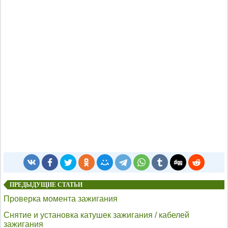
ПРЕДЫДУЩИЕ СТАТЬИ
Проверка момента зажигания
Снятие и установка катушек зажигания / кабелей
зажигания