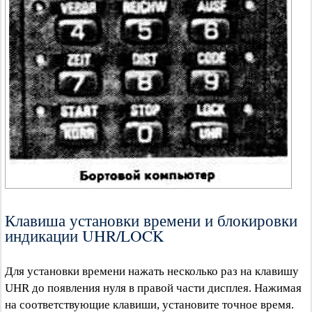
Клавиша установки времени и блокировки
индикации UHR/LOCK
Для установки времени нажать несколько раз на клавишу
UHR до появления нуля в правой части дисплея. Нажимая
на соответствующие клавиши, установите точное время.