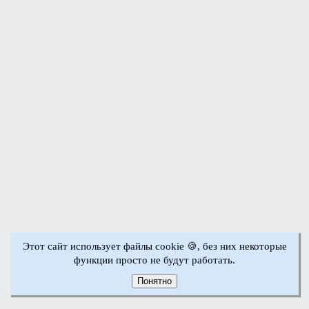
Этот сайт использует файлы cookie 🍪, без них некоторые
функции просто не будут работать.
Понятно