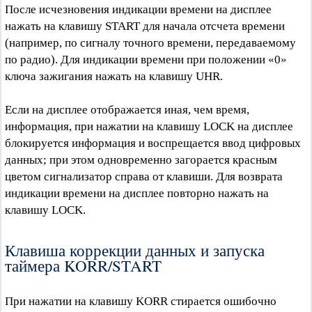
После исчезновения индикации времени на дисплее
нажать на клавишу START для начала отсчета времени
(например, по сигналу точного времени, передаваемому
по радио). Для индикации времени при положении «0»
ключа зажигания нажать на клавишу UHR.
Если на дисплее отображается иная, чем время,
информация, при нажатии на клавишу LOCK на дисплее
блокируется информация и воспрещается ввод цифровых
данных; при этом одновременно загорается красным
цветом сигнализатор справа от клавиши. Для возврата
индикации времени на дисплее повторно нажать на
клавишу LOCK.
Клавиша коррекции данных и запуска
таймера KORR/START
При нажатии на клавишу KORR стирается ошибочно