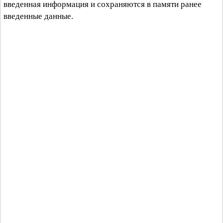
введенная информация и сохраняются в памяти ранее
введенные данные.