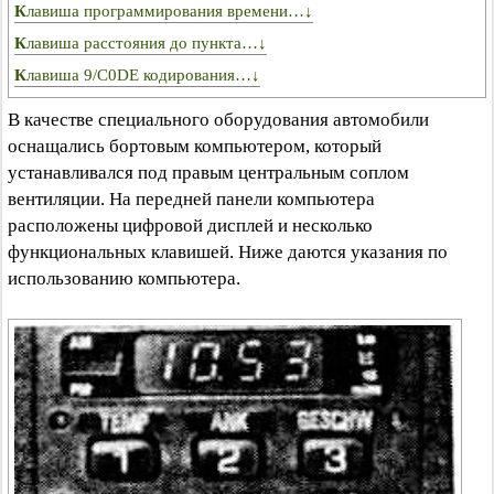
Клавиша программирования времени…↓
Клавиша расстояния до пункта…↓
Клавиша 9/C0DE кодирования…↓
В качестве специального оборудования автомобили
оснащались бортовым компьютером, который
устанавливался под правым центральным соплом
вентиляции. На передней панели компьютера
расположены цифровой дисплей и несколько
функциональных клавишей. Ниже даются указания по
использованию компьютера.