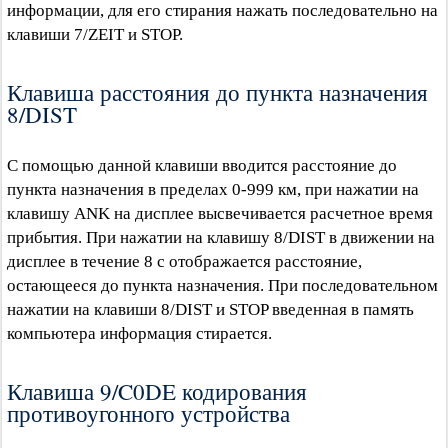
информации, для его стирания нажать последовательно на
клавиши 7/ZEIT и STOP.
Клавиша расстояния до пункта назначения
8/DIST
С помощью данной клавиши вводится расстояние до
пункта назначения в пределах 0-999 км, при нажатии на
клавишу ANK на дисплее высвечивается расчетное время
прибытия. При нажатии на клавишу 8/DIST в движении на
дисплее в течение 8 с отображается расстояние,
остающееся до пункта назначения. При последовательном
нажатии на клавиши 8/DIST и STOP введенная в память
компьютера информация стирается.
Клавиша 9/C0DE кодирования
противоугонного устройства