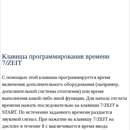
Клавиша программирования времени
7/ZEIT
С помощью этой клавиши программируется время
включения дополнительного оборудования (например,
дополнительной системы отопления) или время
выполнения какой-либо иной функции. Для начала отсчета
времени нажать последовательно ка клавиши 7/ZEIT и
START. По истечении заданного времени раздается
звуковой сигнал. При нажатии на клавишу 7/ZEIT на
дисплее в течение 8 с высвечивается время ввода