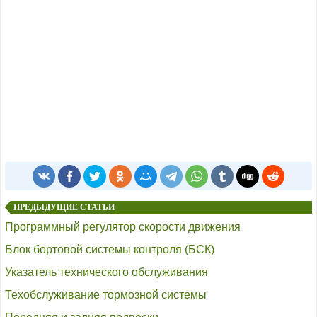
ПРЕДЫДУЩИЕ СТАТЬИ
Программный регулятор скорости движения
Блок бортовой системы контроля (БСК)
Указатель технического обслуживания
Техобслуживание тормозной системы