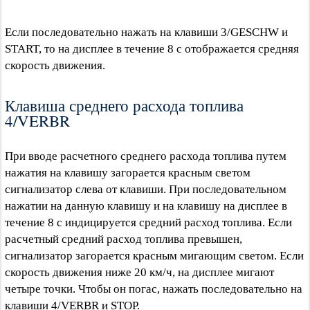
Если последовательно нажать на клавиши 3/GESCHW и
START, то на дисплее в течение 8 с отображается средняя
скорость движения.
Клавиша среднего расхода топлива
4/VERBR
При вводе расчетного среднего расхода топлива путем
нажатия на клавишу загорается красным светом
сигнализатор слева от клавиши. При последовательном
нажатии на данную клавишу и на клавишу на дисплее в
течение 8 с индицируется средний расход топлива. Если
расчетный средний расход топлива превышен,
сигнализатор загорается красным мигающим светом. Если
скорость движения ниже 20 км/ч, на дисплее мигают
четыре точки. Чтобы он погас, нажать последовательно на
клавиши 4/VERBR и STOP.