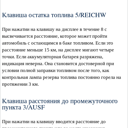
Клавиша остатка топлива 5/REICHW
При нажатии на клавишу на дисплее в течение 8 с
высвечивается расстояние, которое может пройти
автомобиль с остающимся в баке топливом. Если это
расстояние меньше 15 км, на дисплее мигают четыре
точки. Если аккумуляторная батарея разряжена,
индикация неверна. Она становится достоверной при
условии полной заправки топливом после того, как
контрольная лампа резерва топлива постоянно горела на
протяжении 3 км.
Клавиша расстояния до промежуточного
пункта 3/AUSF
При нажатии на клавишу вводится расстояние до