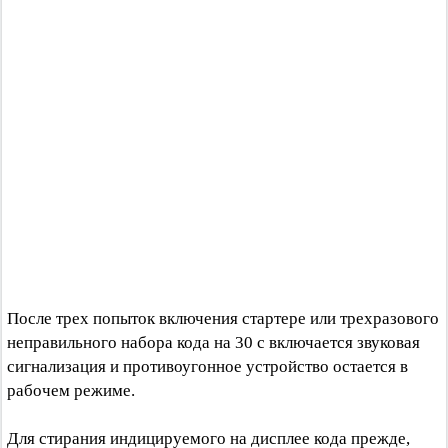
После трех попыток включения стартере или трехразового
неправильного набора кода на 30 с включается звуковая
сигнализация и противоугонное устройство остается в
рабочем режиме.
Для стирания индицируемого на дисплее кода прежде,