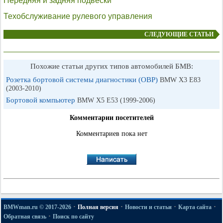
Передняя и задняя подвески
Техобслуживание рулевого управления
СЛЕДУЮЩИЕ СТАТЬИ
Похожие статьи других типов автомобилей БМВ:
Розетка бортовой системы диагностики (ОВР)
BMW X3 E83
(2003-2010)
Бортовой компьютер
BMW X5 E53 (1999-2006)
Комментарии посетителей
Комментариев пока нет
·
·
·
·
BMWman.ru © 2017-2026
Полная версия
Новости и статьи
Карта сайта
·
Обратная связь
Поиск по сайту