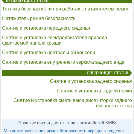
ПРЕДЫДУЩИЕ СТАТЬИ
Техника безопасности при работах с натяжителем ремня
Натяжитель ремня безопасности
Снятие и установка переднего сиденья
Снятие и установка электродвигателя привода
сдвигаемой панели крыши
Снятие и установка центральной консоли
Снятие и установка внутреннего зеркала заднего вида
СЛЕДУЮЩИЕ СТАТЬИ
Снятие и установка заднего сиденья
Снятие и установка задней полки
Снятие и установка сматывающейся шторки заднего
оконного стекла
Похожие статьи других типов автомобилей БМВ:
Механизм натяжения ремня безопасности переднего сиденья —