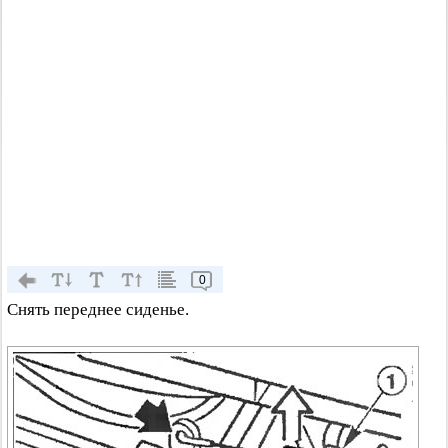
0
Снять переднее сиденье.