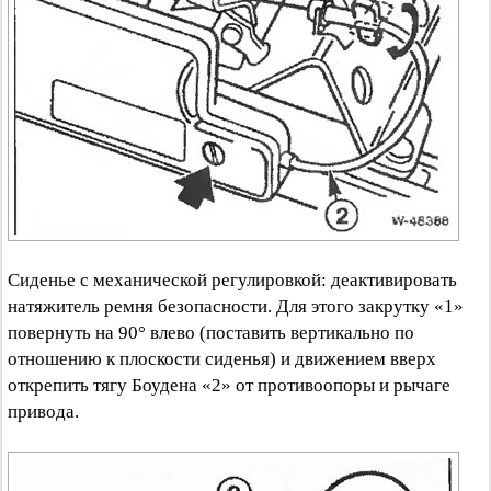
Сиденье с механической регулировкой: деактивировать
натяжитель ремня безопасности. Для этого закрутку «1»
повернуть на 90° влево (поставить вертикально по
отношению к плоскости сиденья) и движением вверх
открепить тягу Боудена «2» от противоопоры и рычаге
привода.