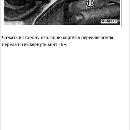
Отжать в сторону изоляцию корпуса переключателя
передач и вывернуть винт «9».