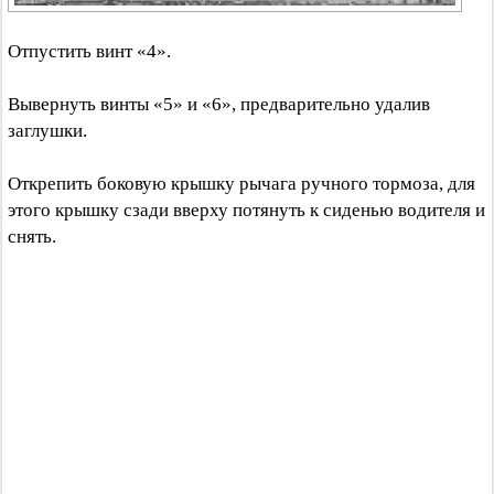
Отпустить винт «4».
Вывернуть винты «5» и «6», предварительно удалив
заглушки.
Открепить боковую крышку рычага ручного тормоза, для
этого крышку сзади вверху потянуть к сиденью водителя и
снять.