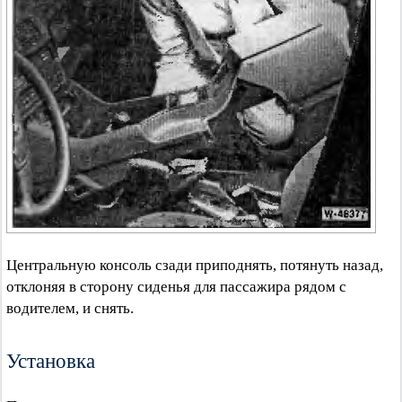
Центральную консоль сзади приподнять, потянуть назад,
отклоняя в сторону сиденья для пассажира рядом с
водителем, и снять.
Установка