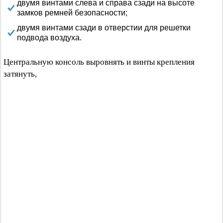
двумя винтами слева и справа сзади на высоте
замков ремней безопасности;
двумя винтами сзади в отверстии для решетки
подвода воздуха.
Центральную консоль выровнять и винты крепления
затянуть,