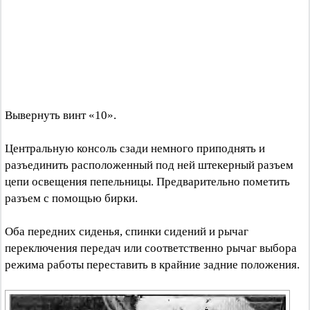
Вывернуть винт «10».
Центральную консоль сзади немного приподнять и
разъединить расположенный под ней штекерный разъем
цепи освещения пепельницы. Предварительно пометить
разъем с помощью бирки.
Оба передних сиденья, спинки сидений и рычаг
переключения передач или соответственно рычаг выбора
режима работы переставить в крайние задние положения.