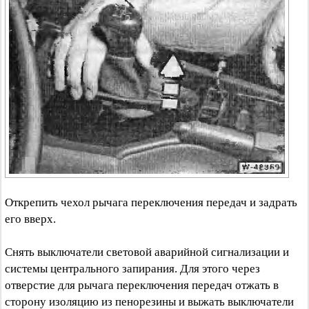
Открепить чехол рычага переключения передач и задрать
его вверх.
Снять выключатели световой аварийной сигнализации и
системы центрального запирания. Для этого через
отверстие для рычага переключения передач отжать в
сторону изоляцию из пенорезины и выжать выключатели