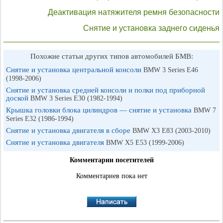
Деактивация натяжителя ремня безопасности
Снятие и установка заднего сиденья
Похожие статьи других типов автомобилей БМВ:
Снятие и установка центральной консоли
BMW 3 Series E46
(1998-2006)
Снятие и установка средней консоли и полки под приборной
доской
BMW 3 Series E30 (1982-1994)
Крышка головки блока цилиндров — снятие и установка
BMW 7
Series E32 (1986-1994)
Снятие и установка двигателя в сборе
BMW X3 E83 (2003-2010)
Снятие и установка двигателя
BMW X5 E53 (1999-2006)
Комментарии посетителей
Комментариев пока нет