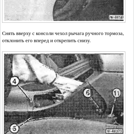
Снять вверху с консоли чехол рычага ручного тормоза,
отклонить его вперед и открепить снизу.