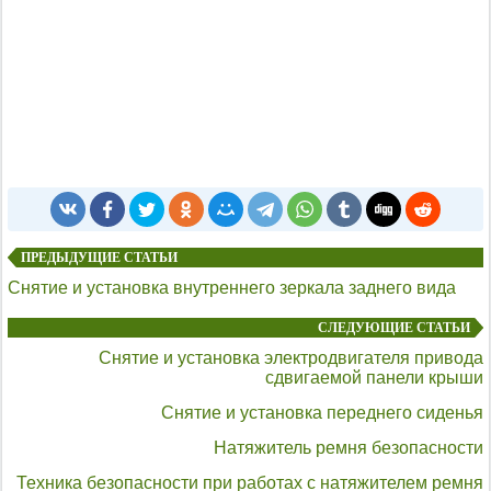
ПРЕДЫДУЩИЕ СТАТЬИ
Снятие и установка внутреннего зеркала заднего вида
СЛЕДУЮЩИЕ СТАТЬИ
Снятие и установка электродвигателя привода
сдвигаемой панели крыши
Снятие и установка переднего сиденья
Натяжитель ремня безопасности
Техника безопасности при работах с натяжителем ремня