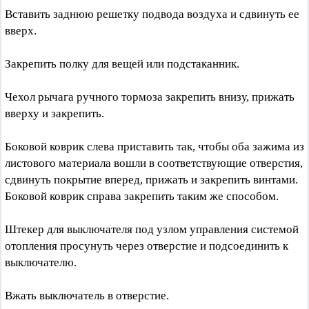
Вставить заднюю решетку подвода воздуха и сдвинуть ее
вверх.
Закрепить полку для вещей или подстаканник.
Чехол рычага ручного тормоза закрепить внизу, прижать
вверху и закрепить.
Боковой коврик слева приставить так, чтобы оба зажима из
листового материала вошли в соответствующие отверстия,
сдвинуть покрытие вперед, прижать и закрепить винтами.
Боковой коврик справа закрепить таким же способом.
Штекер для выключателя под узлом управления системой
отопления просунуть через отверстие и подсоединить к
выключателю.
Вжать выключатель в отверстие.