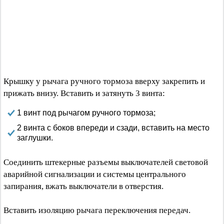
Крышку у рычага ручного тормоза вверху закрепить и
прижать внизу. Вставить и затянуть 3 винта:
1 винт под рычагом ручного тормоза;
2 винта с боков впереди и сзади, вставить на место
заглушки.
Соединить штекерные разъемы выключателей световой
аварийной сигнализации и системы центрального
запирания, вжать выключатели в отверстия.
Вставить изоляцию рычага переключения передач.