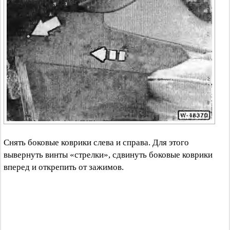
Снять боковые коврики слева и справа. Для этого
вывернуть винты «стрелки», сдвинуть боковые коврики
вперед и открепить от зажимов.