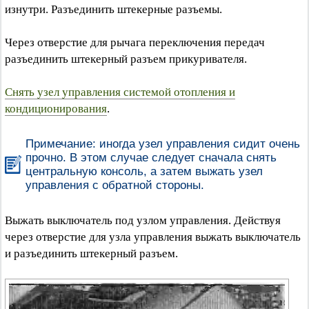
изнутри. Разъединить штекерные разъемы.
Через отверстие для рычага переключения передач
разъединить штекерный разъем прикуривателя.
Снять узел управления системой отопления и
кондиционирования
.
Примечание: иногда узел управления сидит очень
прочно. В этом случае следует сначала снять
центральную консоль, а затем выжать узел
управления с обратной стороны.
Выжать выключатель под узлом управления. Действуя
через отверстие для узла управления выжать выключатель
и разъединить штекерный разъем.