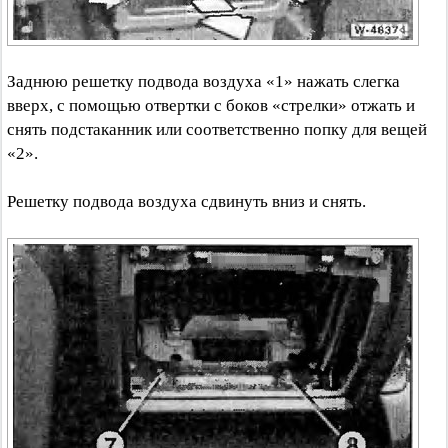
Заднюю решетку подвода воздуха «1» нажать слегка
вверх, с помощью отвертки с боков «стрелки» отжать и
снять подстаканник или соответственно попку для вещей
«2».
Решетку подвода воздуха сдвинуть вниз и снять.