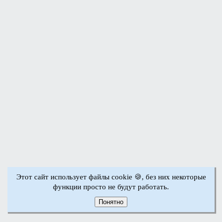
Этот сайт использует файлы cookie 🍪, без них некоторые
функции просто не будут работать.
Понятно