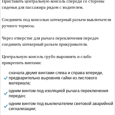
Приставить центральную консоль спереди со стороны
сиденья для пассажира рядом с водителем.
Соединить под консолью штекерный разъем выключателя
ручного тормоза.
Через отверстие для рычага переключения передач
соединить штекерный разъем прикуривателя.
Центральную консоль грубо выровнять и слабо
прикрепить винтами:
сначала двумя винтами слева и справа впереди,
предварительно выровняв гайки из листового
материала;
одним винтом под изоляцией рычага переключения
передач;
одним винтом под выключателем световой аварийной
сигнализации;