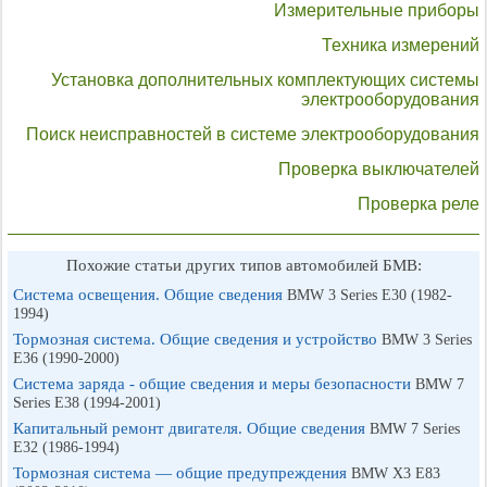
Измерительные приборы
Техника измерений
Установка дополнительных комплектующих системы
электрооборудования
Поиск неисправностей в системе электрооборудования
Проверка выключателей
Проверка реле
Похожие статьи других типов автомобилей БМВ:
Система освещения. Общие сведения
BMW 3 Series E30 (1982-
1994)
Тормозная система. Общие сведения и устройство
BMW 3 Series
E36 (1990-2000)
Система заряда - общие сведения и меры безопасности
BMW 7
Series E38 (1994-2001)
Капитальный ремонт двигателя. Общие сведения
BMW 7 Series
E32 (1986-1994)
Тормозная система — общие предупреждения
BMW X3 E83