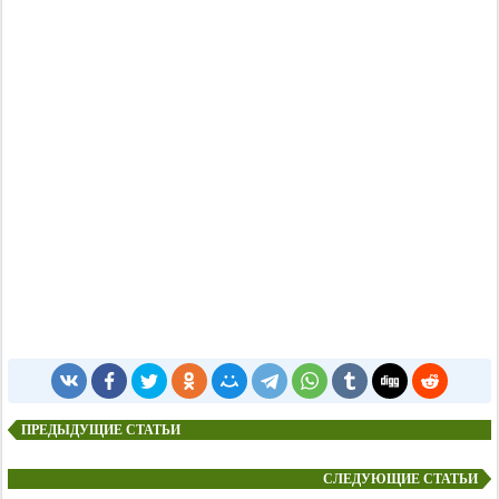
ПРЕДЫДУЩИЕ СТАТЬИ
СЛЕДУЮЩИЕ СТАТЬИ