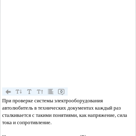
0
При проверке системы электрооборудования
автолюбитель в технических документах каждый раз
сталкивается с такими понятиями, как напряжение, сила
тока и сопротивление.