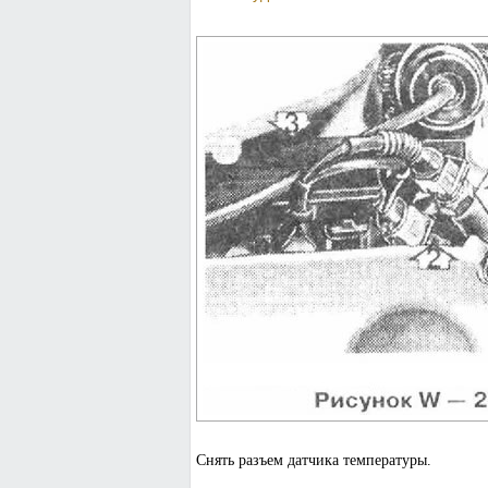
Снять разъем датчика температуры.