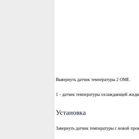
Вывернуть датчик температуры 2 ОМЕ.
1 - датчик температуры охлаждающей жидко
Установка
Завернуть датчик температуры с новой прок