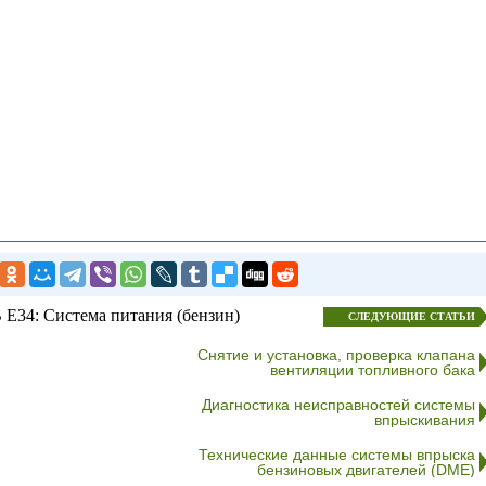
E34: Система питания (бензин)
СЛЕДУЮЩИЕ СТАТЬИ
Снятие и установка, проверка клапана
вентиляции топливного бака
Диагностика неисправностей системы
впрыскивания
Технические данные системы впрыска
бензиновых двигателей (DМЕ)