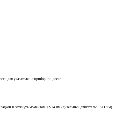
сти для указателя на приборной доске.
ладкой и затянуть моментом 12-14 нм (дизельный двигатель: 18+1 нм).