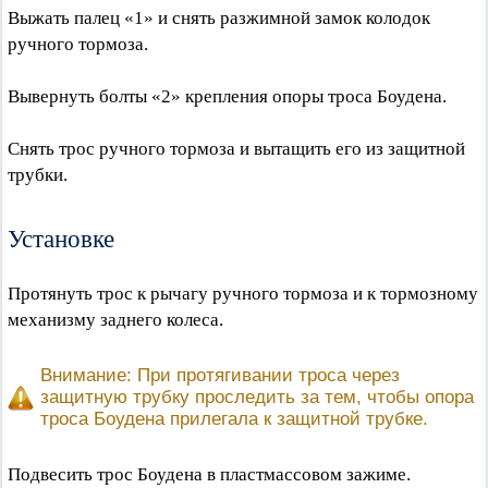
Выжать палец «1» и снять разжимной замок колодок
ручного тормоза.
Вывернуть болты «2» крепления опоры троса Боудена.
Снять трос ручного тормоза и вытащить его из защитной
трубки.
Установке
Протянуть трос к рычагу ручного тормоза и к тормозному
механизму заднего колеса.
Внимание: При протягивании троса через
защитную трубку проследить за тем, чтобы опора
троса Боудена прилегала к защитной трубке.
Подвесить трос Боудена в пластмассовом зажиме.