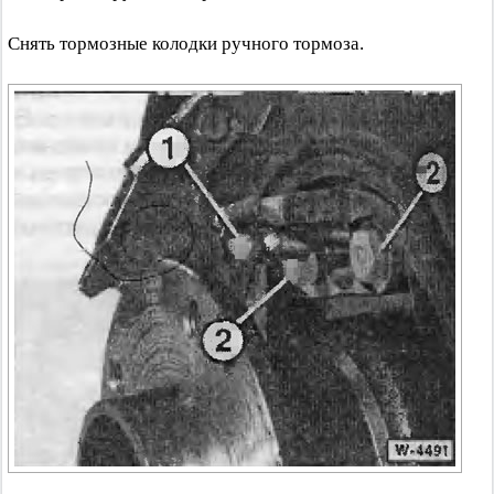
Снять тормозные колодки ручного тормоза.