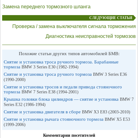
Замена переднего тормозного шланга
СЛЕДУЮЩИЕ СТАТЬИ
Проверка / замена выключателя сигнала торможения
Диагностика неисправностей тормозов
Похожие статьи других типов автомобилей БМВ:
Снятие и установка троса ручного тормоза. Барабанные
тормоза
BMW 3 Series E30 (1982-1994)
Снятие и установка троса ручного тормоза
BMW 3 Series E36
(1990-2000)
Снятие и установка тросов и педали привода стояночного
тормоза
BMW 7 Series E38 (1994-2001)
Крышка головки блока цилиндров — снятие и установка
BMW 7
Series E32 (1986-1994)
Снятие и установка двигателя в сборе
BMW X3 E83 (2003-2010)
Снятие и установка рычага стояночного тормоза
BMW X5 E53
(1999-2006)
Комментарии посетителей