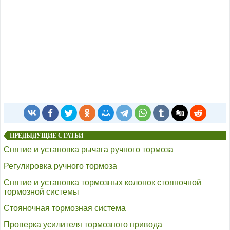
ПРЕДЫДУЩИЕ СТАТЬИ
Снятие и установка рычага ручного тормоза
Регулировка ручного тормоза
Снятие и установка тормозных колонок стояночной
тормозной системы
Стояночная тормозная система
Проверка усилителя тормозного привода