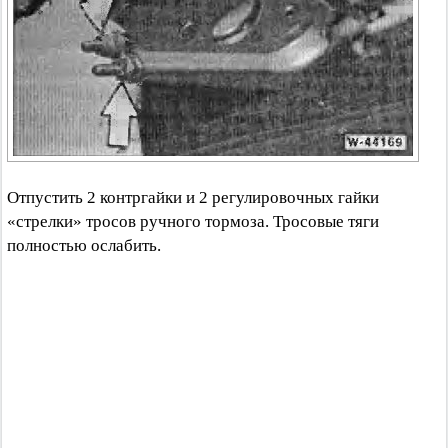
Отпустить 2 контргайки и 2 регулировочных гайки
«стрелки» тросов ручного тормоза. Тросовые тяги
полностью ослабить.