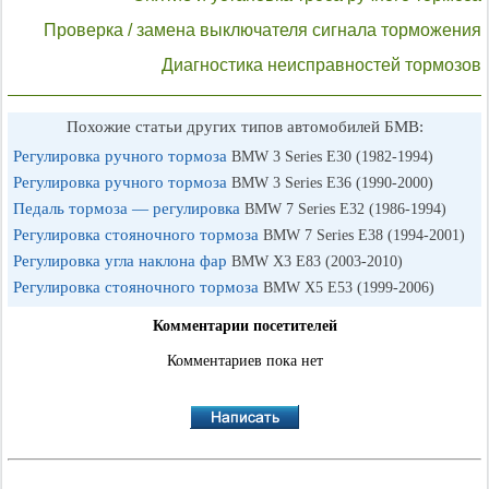
Проверка / замена выключателя сигнала торможения
Диагностика неисправностей тормозов
Похожие статьи других типов автомобилей БМВ:
Регулировка ручного тормоза
BMW 3 Series E30 (1982-1994)
Регулировка ручного тормоза
BMW 3 Series E36 (1990-2000)
Педаль тормоза — регулировка
BMW 7 Series E32 (1986-1994)
Регулировка стояночного тормоза
BMW 7 Series E38 (1994-2001)
Регулировка угла наклона фар
BMW X3 E83 (2003-2010)
Регулировка стояночного тормоза
BMW X5 E53 (1999-2006)
Комментарии посетителей
Комментариев пока нет