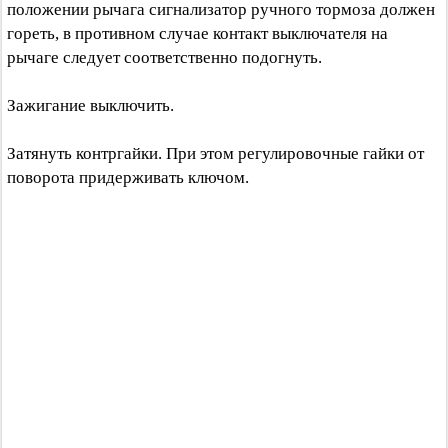
положении рычага сигнализатор ручного тормоза должен
гореть, в противном случае контакт выключателя на
рычаге следует соответственно подогнуть.
Зажигание выключить.
Затянуть контргайки. При этом регулировочные гайки от
поворота придерживать ключом.