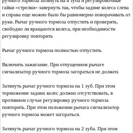
ручного тормоза затянуть на 4 зуба и регулировочные
гайки «стрелки» завернуть так, чтобы задние колеса слева
и справа еще можно было бы равномерно поворачивать от
руки. Рычаг ручного тормоза отпустить и проверить,
свободно ли вращаются колеса, при необходимости
регулировку повторить
Рычаг ручного тормоза полностью отпустить.
Включить зажигание. При отпущенном рычаге
сигнализатор ручного тормоза загораться не должен.
Затянуть рычаг ручного тормоза на 1 зуб. При этом
торможение задних колес должно отсутствовать, в
противном случае регулировку ручного тормоза
повторить. При этом положении рычага сигнализатор
ручного тормоза может загораться.
Затянуть рычаг ручного тормоза на 2 зуба. При этом