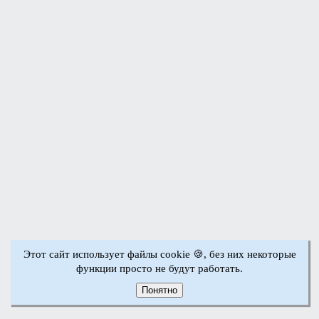
Этот сайт использует файлы cookie 🍪, без них некоторые
функции просто не будут работать.
Понятно