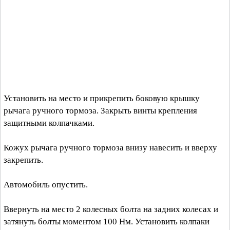
Установить на место и прикрепить боковую крышку
рычага ручного тормоза. Закрыть винты крепления
защитными колпачками.
Кожух рычага ручного тормоза внизу навесить и вверху
закрепить.
Автомобиль опустить.
Ввернуть на место 2 колесных болта на задних колесах и
затянуть болты моментом 100 Нм. Установить колпаки