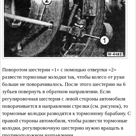
Поворотом шестерни «1» с помощью отвертки «2»
развести тормозные колодки так, чтобы колесо от руки
больше не поворачивалось. После этого шестерню на 6
зубьев повернуть в обратном направлении. Если
регулировочная шестерня с левой стороны автомобиля
поворачивается в направлении стрелки (см. рисунок), то
тормозные колодки разводятся к тормозному барабану. С
правой стороны автомобиля, чтобы развести тормозные
колодки, регулировочную шестерню нужно вращать в
противоположном направлении.