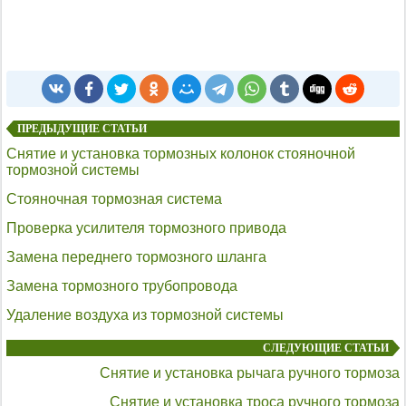
ПРЕДЫДУЩИЕ СТАТЬИ
Снятие и установка тормозных колонок стояночной
тормозной системы
Стояночная тормозная система
Проверка усилителя тормозного привода
Замена переднего тормозного шланга
Замена тормозного трубопровода
Удаление воздуха из тормозной системы
СЛЕДУЮЩИЕ СТАТЬИ
Снятие и установка рычага ручного тормоза
Снятие и установка троса ручного тормоза