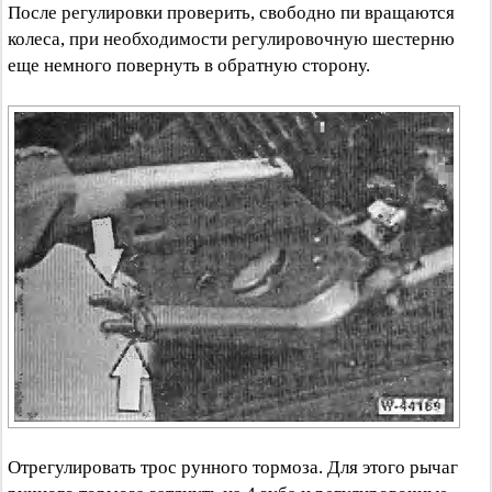
После регулировки проверить, свободно пи вращаются
колеса, при необходимости регулировочную шестерню
еще немного повернуть в обратную сторону.
Отрегулировать трос рунного тормоза. Для этого рычаг