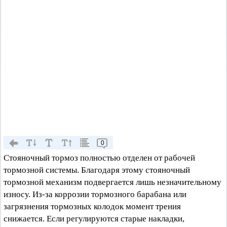
0
Стояночный тормоз полностью отделен от рабочей
тормозной системы. Благодаря этому стояночный
тормозной механизм подвергается лишь незначительному
износу. Из-за коррозии тормозного барабана или
загрязнения тормозных колодок момент трения
снижается. Если регулируются старые накладки,