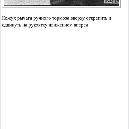
Кожух рычага ручного тормоза вверху открепить и
сдвинуть на рукоятку движением вперед.