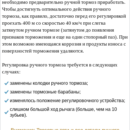
необходимо предварительно ручной тормоз приработать.
Чтобы достигнуть оптимального действия ручного
тормоза, как правило, достаточно перед его регулировкой
проехать 400 м со скоростью 40 км/ч при слегка
затянутом ручном тормозе (затянутом до появления
признаков торможения и еще на один стопорный паз). При
этом возможно имеющаяся коррозия и продукты износа с
поверхностей торможения удаляются.
Регулировка ручного тормоза требуется в следующих
случаях:
заменены колодки ручного тормоза;
заменены тормозные барабаны;
изменялось положение регулировочного устройства;
слишком большой ход рычага (больше, чем на 10
зубьев).