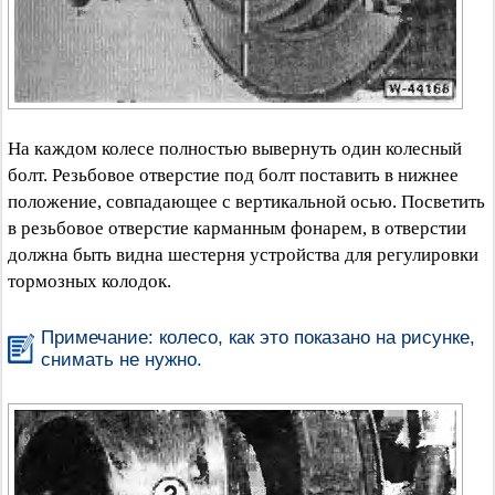
На каждом колесе полностью вывернуть один колесный
болт. Резьбовое отверстие под болт поставить в нижнее
положение, совпадающее с вертикальной осью. Посветить
в резьбовое отверстие карманным фонарем, в отверстии
должна быть видна шестерня устройства для регулировки
тормозных колодок.
Примечание: колесо, как это показано на рисунке,
снимать не нужно.