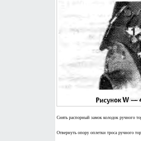
Снять распорный замок колодок ручного тор
Отвернуть опору оплетки троса ручного тор