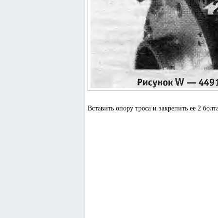
Вставить опору троса и закрепить ее 2 бол