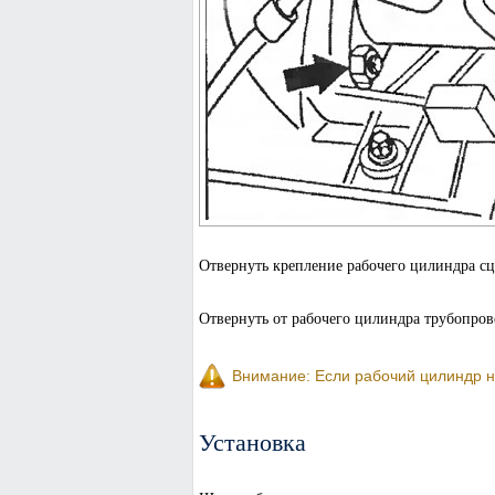
Отвернуть крепление рабочего цилиндра сц
Отвернуть от рабочего цилиндра трубопров
Внимание: Если рабочий цилиндр н
Установка