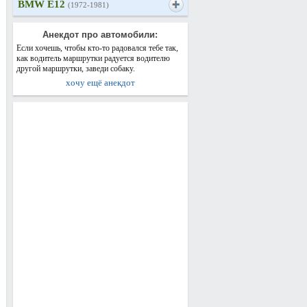
BMW E12
(1972-1981)
Анекдот про автомобили:
Если хочешь, чтобы кто-то радовался тебе так,
как водитель маршрутки радуется водителю
другой маршрутки, заведи собаку.
хочу ещё анекдот