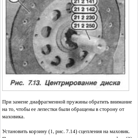
При замене диафрагменной пружины обратить внимание
на то, чтобы ее лепестки были обращены в сторону от
маховика.
Установить корзину (1, рис. 7.14) сцепления на маховик.