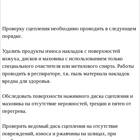
Проверку сцепления необходимо проводить в следующем
порядке.
Удалить продукты износа накладок с поверхностей
кожуха, дисков и маховика с использованием только
специального очистителя или метилового спирта. Работы
проводить в респираторе, т.к. пыль материала накладок
вредна для здоровья.
Обследовать поверхности нажимного диска сцепления и
маховика на отсутствие неровностей, трещин и пятен от
перегрева.
Проверить ведомый диск сцепления на отсутствие
повреждений, износа и ржавчины на шлицах, при