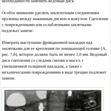
необходимости заменить ведомый диск.
Особое внимание уделить заклепочным соединениям
пружины между нажимным диском и кожухом. Сцепление
с поврежденными или ослабленными заклепками
подлежат замене.
Измерить выступание фрикционной накладки над
заклепками для ее крепления по замыкающей головке (А,
рис. 7.8), которое должно быть не менее 1,0 мм. Ведомый
диск сцепления со следами смазки и масел, с
уменьшенной толщиной накладок, а также с
механическими повреждениями в виде трещин подлежит
замене.