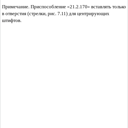
Примечание. Приспособление «21.2.170» вставлять только
в отверстия (стрелки, рис. 7.11) для центрирующих
штифтов.