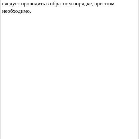
следует проводить в обратном порядке, при этом
необходимо.