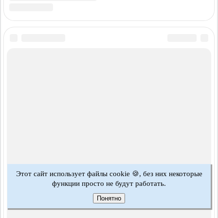
Этот сайт использует файлы cookie 🍪, без них некоторые
функции просто не будут работать.
Понятно