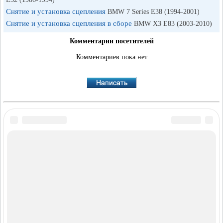
Снятие и установка сцепления
BMW 7 Series E38 (1994-2001)
Снятие и установка сцепления в сборе
BMW X3 E83 (2003-2010)
Комментарии посетителей
Комментариев пока нет