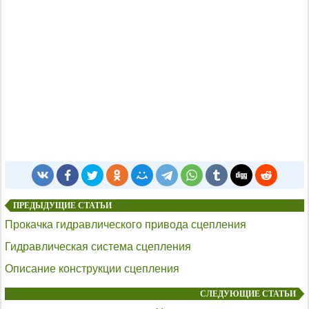
ПРЕДЫДУЩИЕ СТАТЬИ
Прокачка гидравлического привода сцепления
Гидравлическая система сцепления
Описание конструкции сцепления
СЛЕДУЮЩИЕ СТАТЬИ