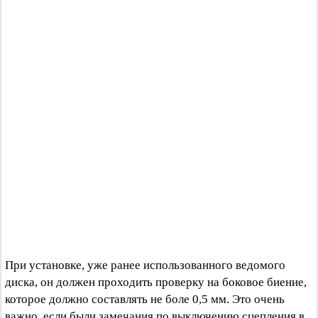
При установке, уже ранее использованного ведомого
диска, он должен проходить проверку на боковое биение,
которое должно составлять не боле 0,5 мм. Это очень
важно, если были замечания по выключению сцепления в