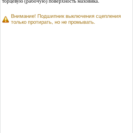
торцевую (рабочую) поверхность маховика.
Внимание! Подшипник выключения сцепления
только протирать, но не промывать.