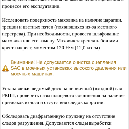
процессе его эксплуатации.
Исследовать поверхность маховика на наличие царапин,
трещин и цветных пятен (появившихся из-за местного
перегрева). При необходимости, провести шлифование
маховика или его замену. Маховик закреплять болтами
крест-накрест, моментом 120 Н·м (12,0 кгс·м).
Внимание! Не допускается очистка сцепления
SAC в моечных установках высокого давления или
моечных машинах.
Устанавливая ведомый диск на первичный (входной) вал
РКПП, проверить пазы шлицевого соединения на наличие
признаков износа и отсутствия следов коррозии.
Обследовать диафрагменную пружину на отсутствие
следов разрушения. Допускаются следы выработки