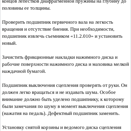
концов лепестков диафрагменной пружины на глубину до
половины ее толщины.
Проверить подшипник первичного вала на легкость
вращения и отсутствие биения. При необходимости,
подшипник извлечь съемником «11.2.010» и установить
новый.
Зачистить фрикционные накладки нажимного диска и
рабочие поверхности нажимного диска и маховика мелкой
наждачной бумагой.
Подшипник выключения сцепления проверять от руки. Он
должен легко вращаться и не издавать шума. Особое
внимание должно быть уделено подшипнику, к которому
были замечания по шуму в момент выключения сцепления
(нажатия на педаль). Дефектный подшипник заменить.
Установку снятой корзины и ведомого диска сцепления