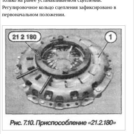
только на ранее устанавливаемом сцеплении.
Регулировочное кольцо сцепления зафиксировано в
первоначальном положении.