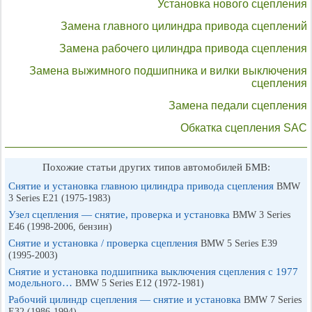
Установка нового сцепления
Замена главного цилиндра привода сцеплений
Замена рабочего цилиндра привода сцепления
Замена выжимного подшипника и вилки выключения
сцепления
Замена педали сцепления
Обкатка сцепления SAC
Похожие статьи других типов автомобилей БМВ:
Снятие и установка главною цилиндра привода сцепления
BMW
3 Series E21 (1975-1983)
Узел сцепления — снятие, проверка и установка
BMW 3 Series
E46 (1998-2006, бензин)
Снятие и установка / проверка сцепления
BMW 5 Series E39
(1995-2003)
Снятие и установка подшипника выключения сцепления с 1977
модельного…
BMW 5 Series E12 (1972-1981)
Рабочий цилиндр сцепления — снятие и установка
BMW 7 Series
E32 (1986-1994)