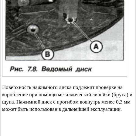
Поверхность нажимного диска подлежит проверке на
коробление при помощи металлической линейки (бруса) и
щупа. Нажимной диск с прогибом вовнутрь менее 0,3 мм
может быть использован в дальнейшей эксплуатации.