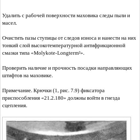
Удалить с рабочей поверхности маховика следы пыли и
масел.
Очистить пазы ступицы от следов износа и нанести на них
тонкий слой высокотемпературной антифрикционной
смазки типа «Molykote-Longterm²».
Проверить наличие и прочность посадки направляющих
штифтов на маховике.
Примечание. Крючки (1, рис. 7.9) фиксатора
приспособления «21.2.180» должны войти в гнезда
сцепления.