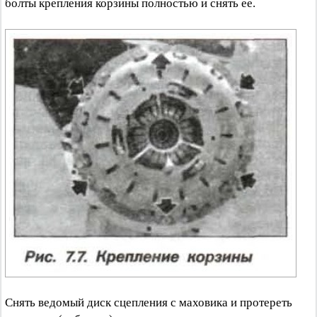
болты крепления корзины полностью и снять ее.
Снять ведомый диск сцепления с маховика и протереть