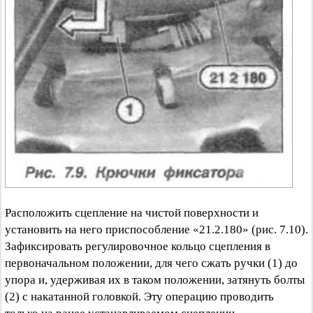
Расположить сцепление на чистой поверхности и
установить на него приспособление «21.2.180» (рис. 7.10).
Зафиксировать регулировочное кольцо сцепления в
первоначальном положении, для чего сжать ручки (1) до
упора и, удерживая их в таком положении, затянуть болты
(2) с накатанной головкой. Эту операцию проводить