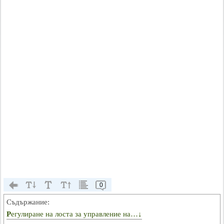
0
Съдържание:
Регулиране на лоста за управление на…↓