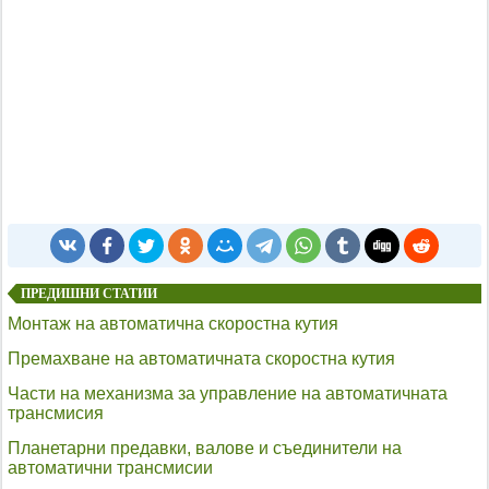
ПРЕДИШНИ СТАТИИ
Монтаж на автоматична скоростна кутия
Премахване на автоматичната скоростна кутия
Части на механизма за управление на автоматичната
трансмисия
Планетарни предавки, валове и съединители на
автоматични трансмисии