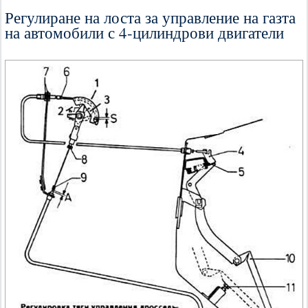
Регулиране на лоста за управление на газта
на автомобили с 4-цилиндрови двигатели