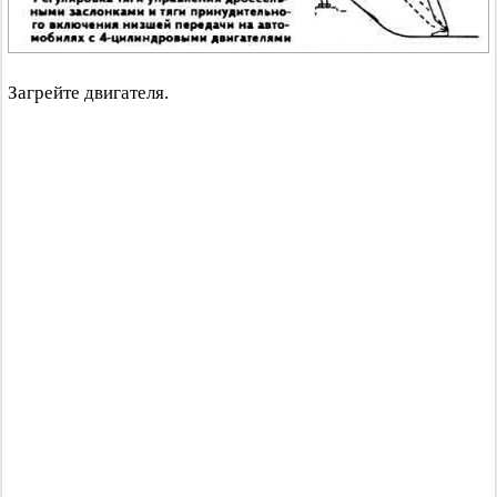
Загрейте двигателя.