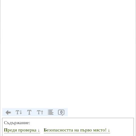
0
Съдържание:
Преди проверка ↓
Безопасността на първо място! ↓