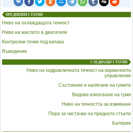
ПРЕДИШНИ СТАТИИ
Ниво на охлаждащата течност
Ниво на маслото в двигателя
Контролни точки под капака
Въведение
СЛЕДВАЩИ СТАТИИ
Ниво на хидравличната течност на кормилното
управление
Състояние и налягане на гумите
Видове износване на гуми
Ниво на течността за измиване
Пера за чистачки на предното стъкло
Батерия