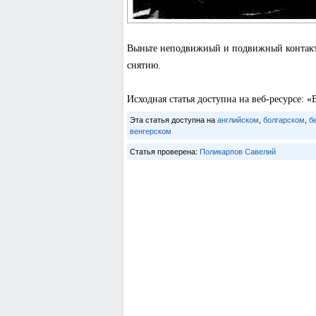
Выньте неподвижный и подвижный контакты
снятию.
Исходная статья доступна на веб-ресурсе
Эта статья доступна на
английском
,
болгарском
,
б
венгерском
Статья проверена:
Поликарпов Савелий