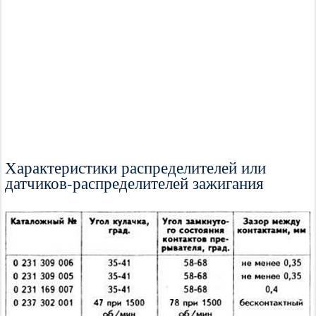
Характеристики распределителей или
датчиков-распределителей зажигания