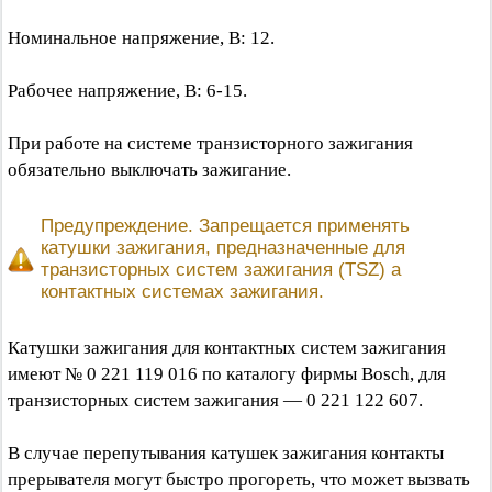
Номинальное напряжение, В: 12.
Рабочее напряжение, В: 6-15.
При работе на системе транзисторного зажигания
обязательно выключать зажигание.
Предупреждение. Запрещается применять
катушки зажигания, предназначенные для
транзисторных систем зажигания (TSZ) а
контактных системах зажигания.
Катушки зажигания для контактных систем зажигания
имеют № 0 221 119 016 по каталогу фирмы Bosch, для
транзисторных систем зажигания — 0 221 122 607.
В случае перепутывания катушек зажигания контакты
прерывателя могут быстро прогореть, что может вызвать