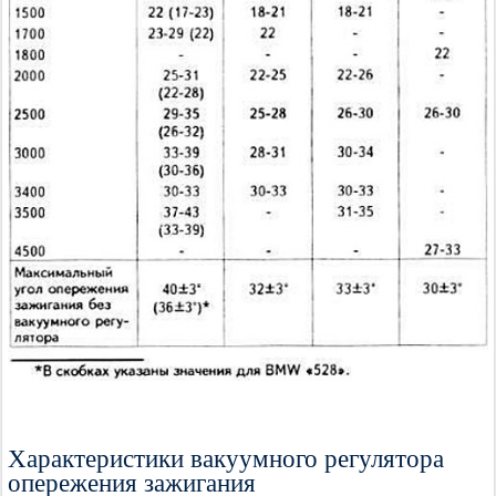
Характеристики вакуумного регулятора
опережения зажигания