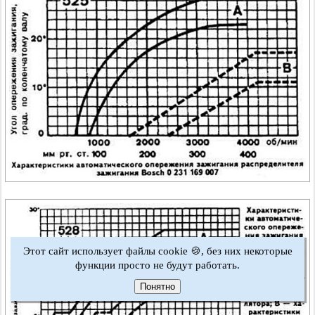
Этот сайт использует файлы cookie 🍪, без них некоторые
функции просто не будут работать.
Понятно