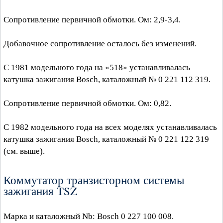
Сопротивление первичной обмотки. Ом: 2,9-3,4.
Добавочное сопротивление осталось без изменений.
С 1981 модельного года на «518» устанавливалась
катушка зажигания Bosch, каталожный № 0 221 112 319.
Сопротивление первичной обмотки. Ом: 0,82.
С 1982 модельного года на всех моделях устанавливалась
катушка зажигания Bosch, каталожный № 0 221 122 319
(см. выше).
Коммутатор транзисторном системы
зажигания TSZ
Марка и каталожный Nb: Bosch 0 227 100 008.