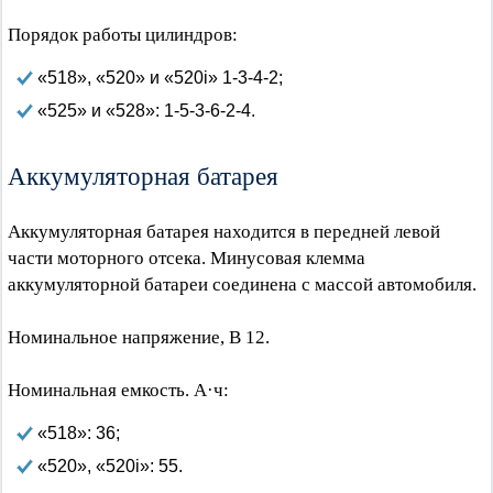
Порядок работы цилиндров:
«518», «520» и «520i» 1-3-4-2;
«525» и «528»: 1-5-3-6-2-4.
Аккумуляторная батарея
Аккумуляторная батарея находится в передней левой
части моторного отсека. Минусовая клемма
аккумуляторной батареи соединена с массой автомобиля.
Номинальное напряжение, В 12.
Номинальная емкость. А·ч:
«518»: 36;
«520», «520i»: 55.