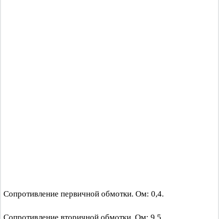
Сопротивление первичной обмотки. Ом: 0,4.
Сопротивление вторичной обмотки. Ом: 9,5.