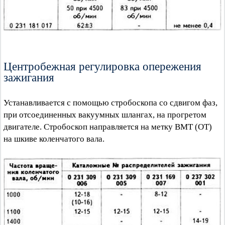
Центробежная регулировка опережения
зажигания
Устанавливается с помощью стробоскопа со сдвигом фаз,
при отсоединенных вакуумных шлангах, на прогретом
двигателе. Стробоскоп направляется на метку ВМТ (ОТ)
на шкиве коленчатого вала.