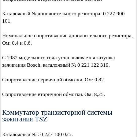
Каталожный № дополнительного резистора: 0 227 900
101.
Номинальное сопротивление дополнительного резистора,
Ом: 0,4 и 0,6.
С 1982 модельного года устанавливается катушка
зажигания Bosch, каталожный № 0 221 122 319.
Сопротивление первичной обмотки, Ом: 0,82.
Сопротивление вторичной обмотки. Ом: 8,25.
Коммутатор транзисторной системы
зажигания TSZ
Каталожный № : 0 227 100 025.