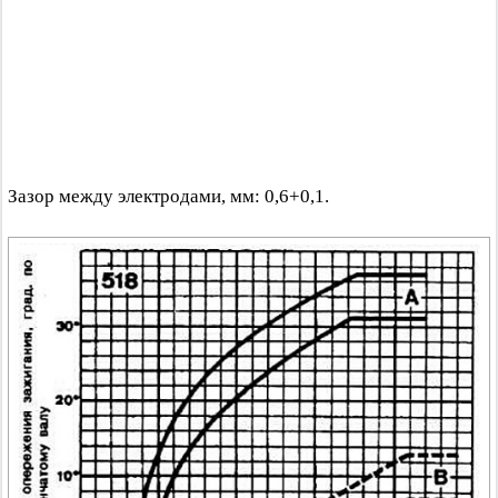
Зазор между электродами, мм: 0,6+0,1.