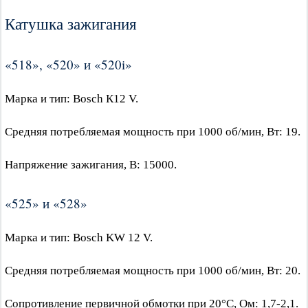
Катушка зажигания
«518», «520» и «520i»
Марка и тип: Bosch К12 V.
Средняя потребляемая мощность при 1000 об/мин, Вт: 19.
Напряжение зажигания, В: 15000.
«525» и «528»
Марка и тип: Bosch KW 12 V.
Средняя потребляемая мощность при 1000 об/мин, Вт: 20.
Сопротивление первичной обмотки при 20°C, Ом: 1,7-2,1.