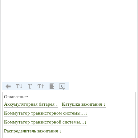
0
Оглавление:
Аккумуляторная батарея ↓
Катушка зажигания ↓
Коммутатор транзисторном системы…↓
Коммутатор транзисторной системы…↓
Распределитель зажигания ↓