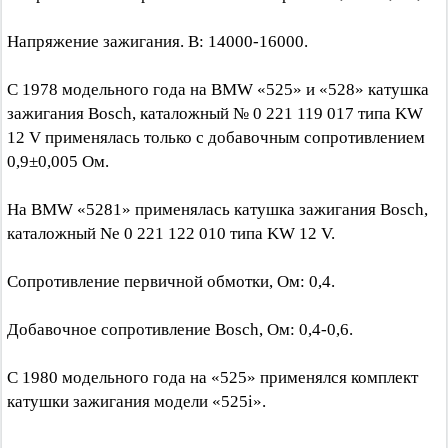
Напряжение зажигания. В: 14000-16000.
С 1978 модельного года на BMW «525» и «528» катушка
зажигания Bosch, каталожный № 0 221 119 017 типа KW
12 V применялась только с добавочным сопротивлением
0,9±0,005 Ом.
На BMW «5281» применялась катушка зажигания Bosch,
каталожный Ne 0 221 122 010 типа KW 12 V.
Сопротивление первичной обмотки, Ом: 0,4.
Добавочное сопротивление Bosch, Ом: 0,4-0,6.
С 1980 модельного года на «525» применялся комплект
катушки зажигания модели «525i».