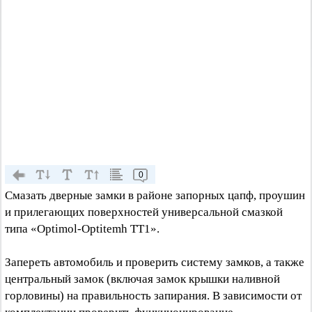
0
Смазать дверные замки в районе запорных цапф, проушин
и прилегающих поверхностей универсальной смазкой
типа «Optimol-Optitemh ТТ1».
Запереть автомобиль и проверить систему замков, а также
центральный замок (включая замок крышки наливной
горловины) на правильность запирания. В зависимости от