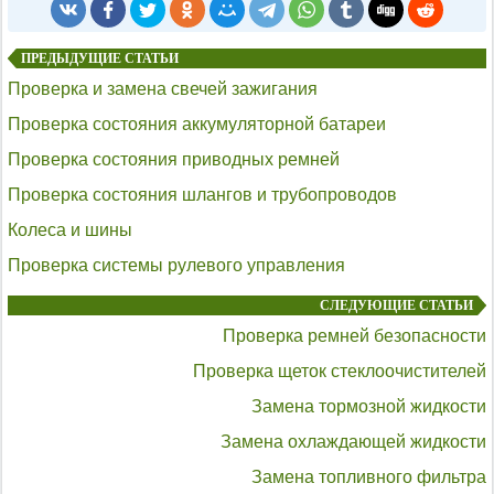
ПРЕДЫДУЩИЕ СТАТЬИ
Проверка и замена свечей зажигания
Проверка состояния аккумуляторной батареи
Проверка состояния приводных ремней
Проверка состояния шлангов и трубопроводов
Колеса и шины
Проверка системы рулевого управления
СЛЕДУЮЩИЕ СТАТЬИ
Проверка ремней безопасности
Проверка щеток стеклоочистителей
Замена тормозной жидкости
Замена охлаждающей жидкости
Замена топливного фильтра