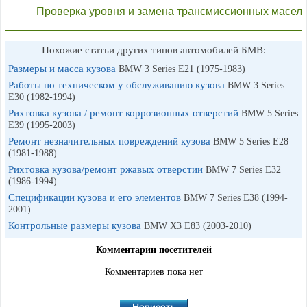
Проверка уровня и замена трансмиссионных масел
Похожие статьи других типов автомобилей БМВ:
Размеры и масса кузова
BMW 3 Series E21 (1975-1983)
Работы по техническом у обслуживанию кузова
BMW 3 Series
E30 (1982-1994)
Рихтовка кузова / ремонт коррозионных отверстий
BMW 5 Series
E39 (1995-2003)
Ремонт незначительных повреждений кузова
BMW 5 Series E28
(1981-1988)
Рихтовка кузова/ремонт ржавых отверстии
BMW 7 Series E32
(1986-1994)
Спецификации кузова и его элементов
BMW 7 Series E38 (1994-
2001)
Контрольные размеры кузова
BMW X3 E83 (2003-2010)
Комментарии посетителей
Комментариев пока нет