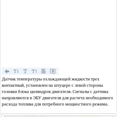
0
Датчик температуры охлаждающей жидкости трех
контактный, установлен на штуцере с левой стороны
головки блока цилиндров двигателя. Сигналы с датчика
направляются в ЭБУ двигателя для расчета необходимого
расхода топлива для потребного мощностного режима.