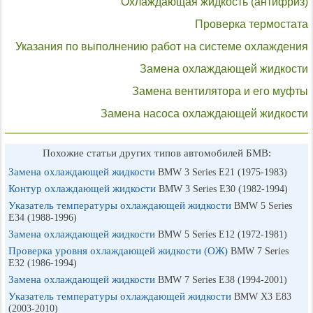
Охлаждающая жидкость (антифриз)
Проверка термостата
Указания по выполнению работ на системе охлаждения
Замена охлаждающей жидкости
Замена вентилятора и его муфты
Замена насоса охлаждающей жидкости
Похожие статьи других типов автомобилей БМВ:
Замена охлаждающей жидкости
BMW 3 Series E21 (1975-1983)
Контур охлаждающей жидкости
BMW 3 Series E30 (1982-1994)
Указатель температуры охлаждающей жидкости
BMW 5 Series
E34 (1988-1996)
Замена охлаждающей жидкости
BMW 5 Series E12 (1972-1981)
Проверка уровня охлаждающей жидкости (ОЖ)
BMW 7 Series
E32 (1986-1994)
Замена охлаждающей жидкости
BMW 7 Series E38 (1994-2001)
Указатель температуры охлаждающей жидкости
BMW X3 E83
(2003-2010)