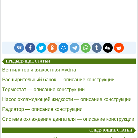
ПРЕДЫДУЩИЕ СТАТЬИ
Вентилятор и вязкостная муфта
Расширительный бачок — описание конструкции
Термостат — описание конструкции
Насос охлаждающей жидкости — описание конструкции
Радиатор — описание конструкции
Система охлаждения двигателя — описание конструкции
СЛЕДУЮЩИЕ СТАТЬИ