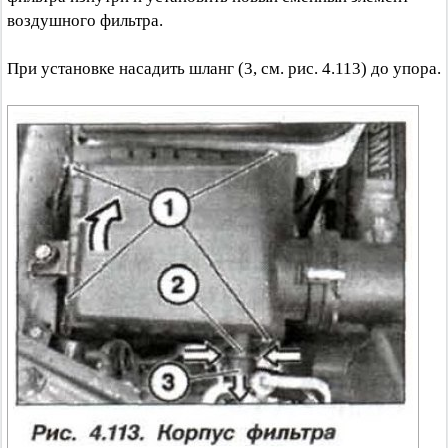
воздушного фильтра.
При установке насадить шланг (3, см. рис. 4.113) до упора.