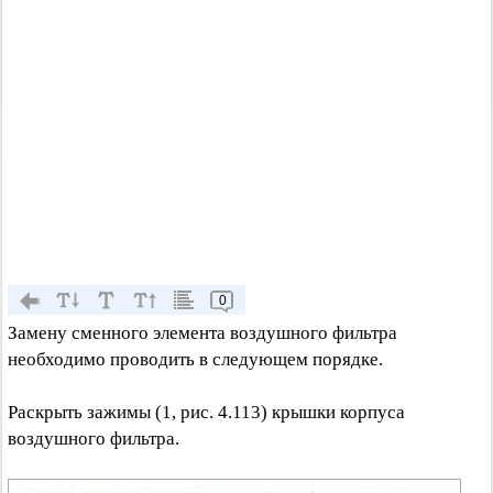
0
Замену сменного элемента воздушного фильтра
необходимо проводить в следующем порядке.
Раскрыть зажимы (1, рис. 4.113) крышки корпуса
воздушного фильтра.