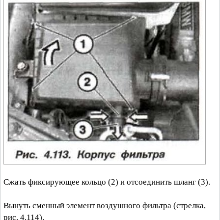
Сжать фиксирующее кольцо (2) и отсоединить шланг (3).
Вынуть сменный элемент воздушного фильтра (стрелка,
рис. 4.114).