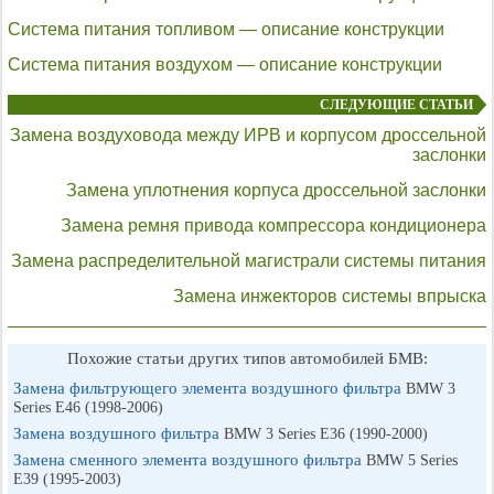
Система питания топливом — описание конструкции
Система питания воздухом — описание конструкции
СЛЕДУЮЩИЕ СТАТЬИ
Замена воздуховода между ИРВ и корпусом дроссельной
заслонки
Замена уплотнения корпуса дроссельной заслонки
Замена ремня привода компрессора кондиционера
Замена распределительной магистрали системы питания
Замена инжекторов системы впрыска
Похожие статьи других типов автомобилей БМВ:
Замена фильтрующего элемента воздушного фильтра
BMW 3
Series E46 (1998-2006)
Замена воздушного фильтра
BMW 3 Series E36 (1990-2000)
Замена сменного элемента воздушного фильтра
BMW 5 Series
E39 (1995-2003)