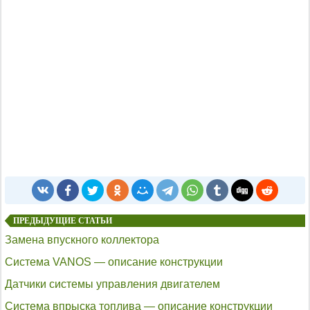
ПРЕДЫДУЩИЕ СТАТЬИ
Замена впускного коллектора
Система VANOS — описание конструкции
Датчики системы управления двигателем
Система впрыска топлива — описание конструкции