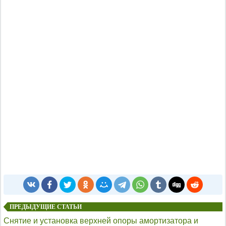
ПРЕДЫДУЩИЕ СТАТЬИ
Снятие и установка верхней опоры амортизатора и