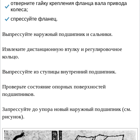
отверните гайку крепления фланца вала привода
колеса;
спрессуйте фланец.
Выпрессуйте наружный подшипник и сальники.
Извлеките дистанционную втулку и регулировочное
кольцо.
Выпрессуйте из ступицы внутренний подшипник.
Проверьте состояние опорных поверхностей
подшипников.
Запрессуйте до упора новый наружный подшипник (см.
рисунок).