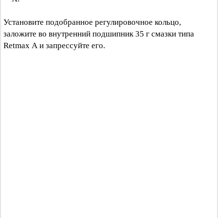
Установите подобранное регулировочное кольцо,
заложите во внутренний подшипник 35 г смазки типа
Retmax А и запрессуйте его.