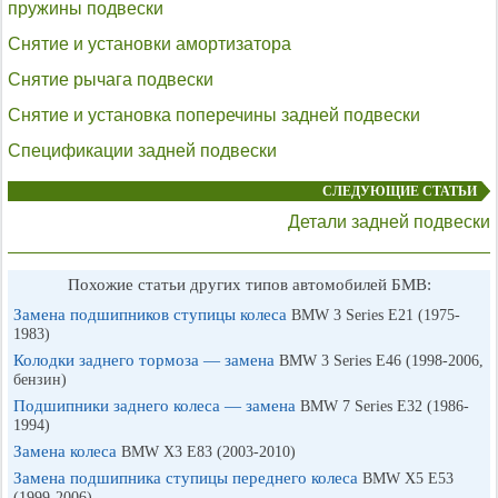
пружины подвески
Снятие и установки амортизатора
Снятие рычага подвески
Снятие и установка поперечины задней подвески
Спецификации задней подвески
СЛЕДУЮЩИЕ СТАТЬИ
Детали задней подвески
Похожие статьи других типов автомобилей БМВ:
Замена подшипников ступицы колеса
BMW 3 Series E21 (1975-
1983)
Колодки заднего тормоза — замена
BMW 3 Series E46 (1998-2006,
бензин)
Подшипники заднего колеса — замена
BMW 7 Series E32 (1986-
1994)
Замена колеса
BMW X3 E83 (2003-2010)
Замена подшипника ступицы переднего колеса
BMW X5 E53
(1999-2006)