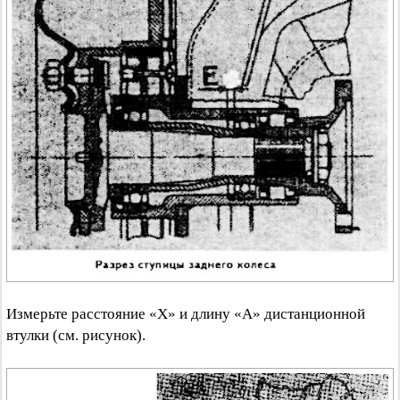
Измерьте расстояние «X» и длину «А» дистанционной
втулки (см. рисунок).