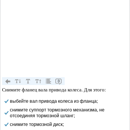
0
Снимите фланец вала привода колеса. Для этого:
выбейте вал привода колеса из фланца;
снимите суппорт тормозного механизма, не
отсоединяя тормозной шланг;
снимите тормозной диск;