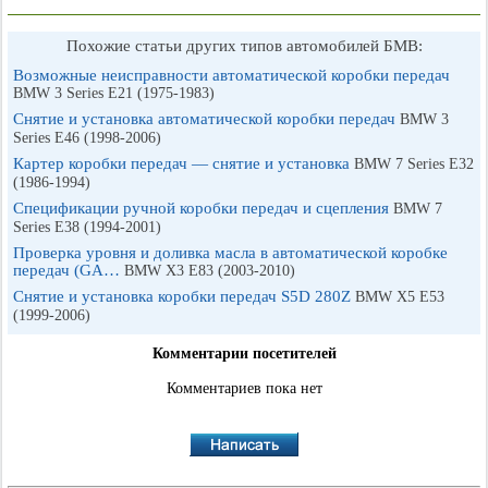
Похожие статьи других типов автомобилей БМВ:
Возможные неисправности автоматической коробки передач
BMW 3 Series E21 (1975-1983)
Снятие и установка автоматической коробки передач
BMW 3
Series E46 (1998-2006)
Картер коробки передач — снятие и установка
BMW 7 Series E32
(1986-1994)
Спецификации ручной коробки передач и сцепления
BMW 7
Series E38 (1994-2001)
Проверка уровня и доливка масла в автоматической коробке
передач (GA…
BMW X3 E83 (2003-2010)
Снятие и установка коробки передач S5D 280Z
BMW X5 E53
(1999-2006)
Комментарии посетителей
Комментариев пока нет