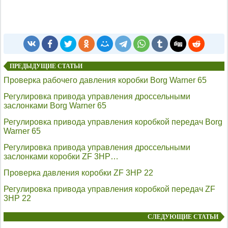
ПРЕДЫДУЩИЕ СТАТЬИ
Проверка рабочего давления коробки Borg Warner 65
Регулировка привода управления дроссельными
заслонками Borg Warner 65
Регулировка привода управления коробкой передач Borg
Warner 65
Регулировка привода управления дроссельными
заслонками коробки ZF 3HP…
Проверка давления коробки ZF 3HP 22
Регулировка привода управления коробкой передач ZF
3HP 22
СЛЕДУЮЩИЕ СТАТЬИ