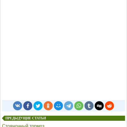
ПРЕДЫДУЩИЕ СТАТЬИ
Стояночный тормоз