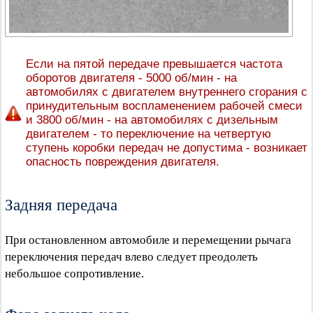
Если на пятой передаче превышается частота
оборотов двигателя - 5000 об/мин - на
автомобилях с двигателем внутреннего сгорания с
принудительным воспламенением рабочей смеси
и 3800 об/мин - на автомобилях с дизельным
двигателем - то переключение на четвертую
ступень коробки передач не допустима - возникает
опасность повреждения двигателя.
Задняя передача
При остановленном автомобиле и перемещении рычага
переключения передач влево следует преодолеть
небольшое сопротивление.