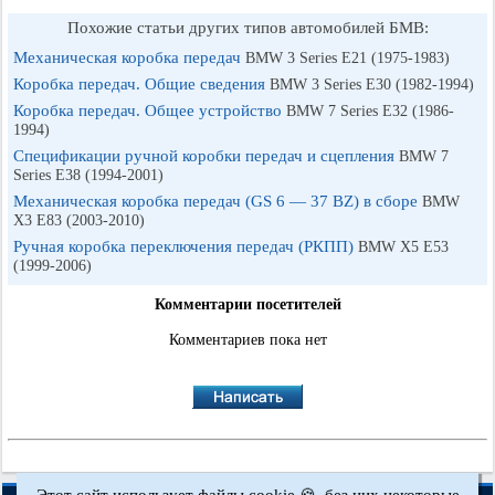
Похожие статьи других типов автомобилей БМВ:
Механическая коробка передач
BMW 3 Series E21 (1975-1983)
Коробка передач. Общие сведения
BMW 3 Series E30 (1982-1994)
Коробка передач. Общее устройство
BMW 7 Series E32 (1986-
1994)
Спецификации ручной коробки передач и сцепления
BMW 7
Series E38 (1994-2001)
Механическая коробка передач (GS 6 — 37 BZ) в сборе
BMW
X3 E83 (2003-2010)
Ручная коробка переключения передач (РКПП)
BMW X5 E53
(1999-2006)
Комментарии посетителей
Комментариев пока нет