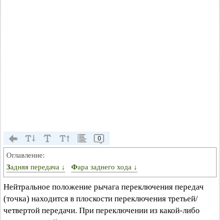
0
Оглавление:
Задняя передача ↓
Фара заднего хода ↓
Нейтральное положение рычага переключения передач
(точка) находится в плоскости переключения третьей/
четвертой передачи. При переключении из какой-либо