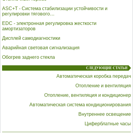
ASC+T - Система стабилизации устойчивости и
регулировки тягового…
EDC - электронная регулировка жесткости
амортизаторов
Дисплей самодиагностики
Аварийная световая сигнализация
Обогрев заднего стекла
СЛЕДУЮЩИЕ СТАТЬИ
Автоматическая коробка передач
Отопление и вентиляция
Отопление, вентиляция и кондиционер
Автоматическая система кондиционирования
Внутреннее освещение
Циферблатные часы