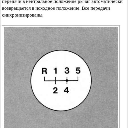
передачи в нейтральное положение рычаг автоматически
возвращается в исходное положение. Все передачи
синхронизированы.