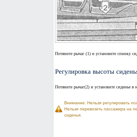
Потяните рычаг (1) и установите спинку с
Регулировка высоты сидень
Потяните рычаг(2) и установите сиденье в
Внимание: Нельзя регулировать пол
Нельзя перевозить пассажира на пе
сиденья.