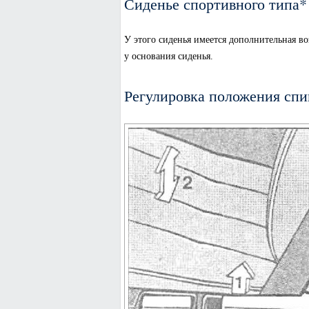
Сиденье спортивного типа*
У этого сиденья имеется дополнительная 
у основания сиденья.
Регулировка положения спи