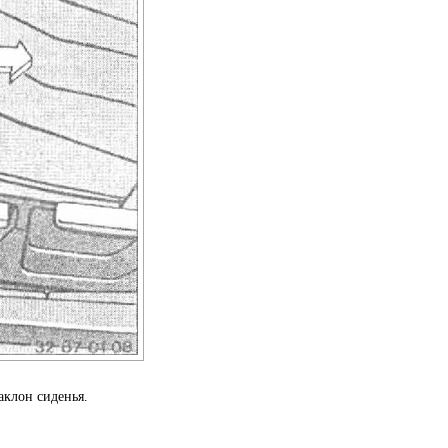
аклон сиденья.