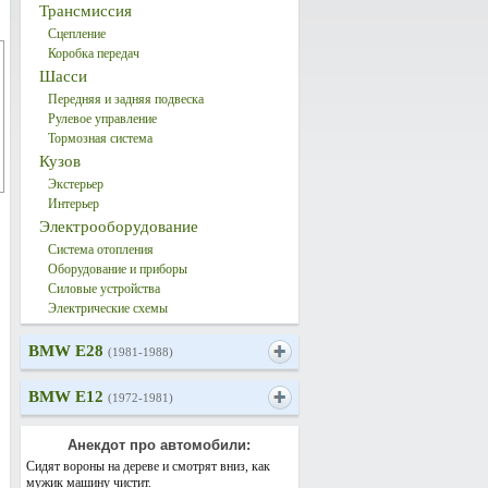
Трансмиссия
Сцепление
Коробка передач
Шасси
Передняя и задняя подвеска
Рулевое управление
Тормозная система
Кузов
Экстерьер
Интерьер
Электрооборудование
Система отопления
Оборудование и приборы
Силовые устройства
Электрические схемы
BMW E28
(1981-1988)
BMW E12
(1972-1981)
Анекдот про автомобили:
Сидят вороны на дереве и смотрят вниз, как
мужик машину чистит.