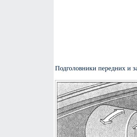
Подголовники передних и з