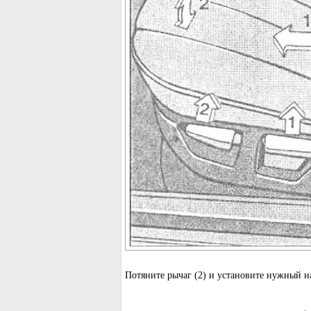
Потяните рычаг (2) и установите нужный н