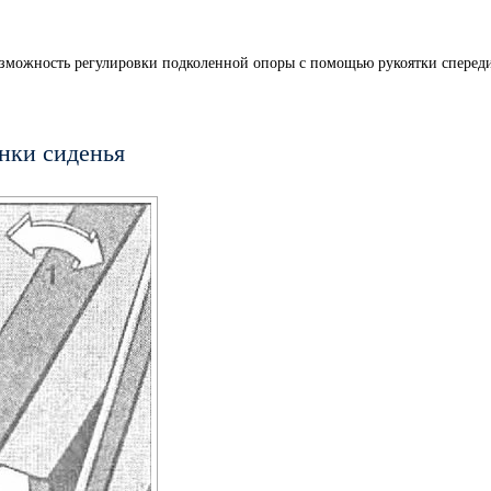
возможность регулировки подколенной опоры с помощью рукоятки сперед
нки сиденья