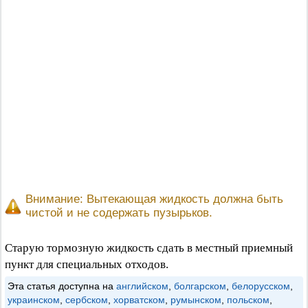
Внимание: Вытекающая жидкость должна быть
чистой и не содержать пузырьков.
Старую тормозную жидкость сдать в местный приемный
пункт для специальных отходов.
Эта статья доступна на
английском
,
болгарском
,
белорусском
,
украинском
,
сербском
,
хорватском
,
румынском
,
польском
,