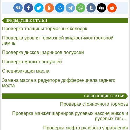
ПРЕДЫДУЩИЕ СТАТЬИ
Проверка толщины тормозных колодок
Проверка уровня тормозной жидкости/контрольной
лампы
Проверка дисков шарниров полуосей
Проверка манжет полуосей
Спецификация масла
Замена масла в редукторе дифференциала заднего
моста
СЛЕДУЮЩИЕ СТАТЬИ
Проверка стояночного тормоза
Проверка манжет шарниров рулевых наконечников и
рулевых тяг /…
Проверка люфта рулевого управления