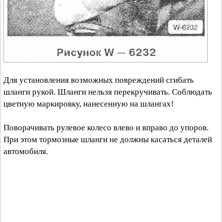
Для установления возможных повреждений сгибать
шланги рукой. Шланги нельзя перекручивать. Соблюдать
цветную маркировку, нанесенную на шлангах!
Поворачивать рулевое колесо влево и вправо до упоров.
При этом тормозные шланги не должны касаться деталей
автомобиля.