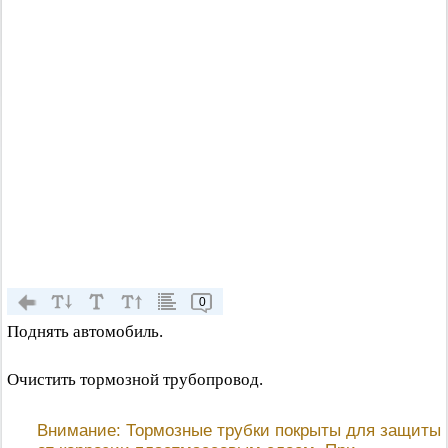
0
Поднять автомобиль.
Очистить тормозной трубопровод.
Внимание: Тормозные трубки покрыты для защиты