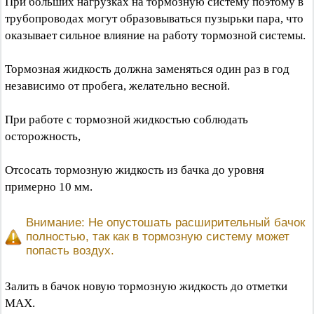
При больших нагрузках на тормозную систему поэтому в
трубопроводах могут образовываться пузырьки пара, что
оказывает сильное влияние на работу тормозной системы.
Тормозная жидкость должна заменяться один раз в год
независимо от пробега, желательно весной.
При работе с тормозной жидкостью соблюдать
осторожность,
Отсосать тормозную жидкость из бачка до уровня
примерно 10 мм.
Внимание: Не опустошать расширительный бачок
полностью, так как в тормозную систему может
попасть воздух.
Залить в бачок новую тормозную жидкость до отметки
МАХ.