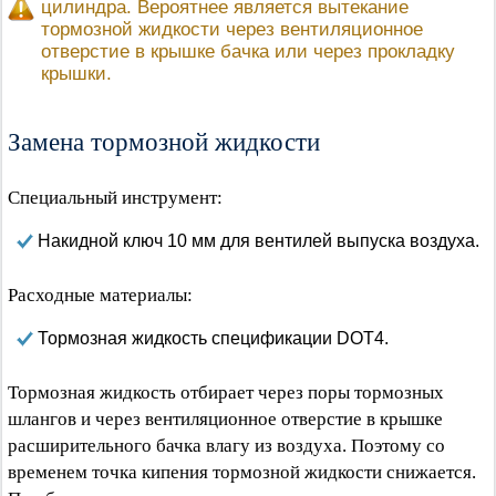
цилиндра. Вероятнее является вытекание
тормозной жидкости через вентиляционное
отверстие в крышке бачка или через прокладку
крышки.
Замена тормозной жидкости
Специальный инструмент:
Накидной ключ 10 мм для вентилей выпуска воздуха.
Расходные материалы:
Тормозная жидкость спецификации DOT4.
Тормозная жидкость отбирает через поры тормозных
шлангов и через вентиляционное отверстие в крышке
расширительного бачка влагу из воздуха. Поэтому со
временем точка кипения тормозной жидкости снижается.