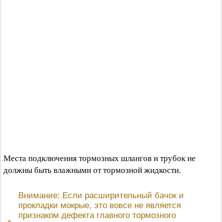
Места подключения тормозных шлангов и трубок не
должны быть влажными от тормозной жидкости.
Внимание: Если расширительный бачок и
прокладки мокрые, это вовсе не является
признаком дефекта главного тормозного