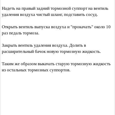
Надеть на правый задний тормозной суппорт на вентиль
удаления воздуха чистый шланг, подставить сосуд.
Открыть вентиль выпуска воздуха и "прокачать" около 10
раз педаль тормоза.
Закрыть вентиль удаления воздуха. Долить в
расширительный бачок новую тормозную жидкость.
Таким же образом выкачать старую тормозную жидкость
из остальных тормозных суппортов.