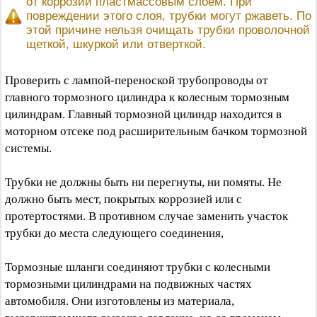
от коррозии пластмассовым слоем. При
повреждении этого слоя, трубки могут ржаветь. По
этой причине нельзя очищать трубки проволочной
щеткой, шкуркой или отверткой.
Проверить с лампой-переноской трубопроводы от
главного тормозного цилиндра к колесным тормозным
цилиндрам. Главный тормозной цилиндр находится в
моторном отсеке под расширительным бачком тормозной
системы.
Трубки не должны быть ни перегнуты, ни помяты. Не
должно быть мест, покрытых коррозией или с
протертостями. В противном случае заменить участок
трубки до места следующего соединения,
Тормозные шланги соединяют трубки с колесными
тормозными цилиндрами на подвижных частях
автомобиля. Они изготовлены из материала,