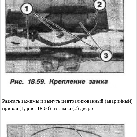
Разжать зажимы и вынуть централизованный (аварийный)
привод (1, рис. 18.60) из замка (2) двери.