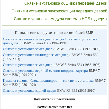
Снятие и установка обшивки передней двери
Снятие и установка звукоизоляции передних дверей
Снятие и установка модуля систем в НПБ в дверях
Похожие статьи других типов автомобилей БМВ:
Снятие и установка замка двери задка / снятие и установка
цилиндра…
BMW 3 Series E30 (1982-1994)
Снятие и установка замка двери
BMW 3 Series E36 (1990-2000)
Снятие и установка цилиндра замка двери
BMW 5 Series E39
(1995-2003)
Снятие и установка замка двери
BMW 5 Series E34 (1988-1996)
Снятие и установка верхней секции поддона картера
BMW 7
Series E38 (1994-2001)
Крышка головки блока цилиндров — снятие и установка
BMW 7
Series E32 (1986-1994)
Снятие и установка задней двери
BMW X3 E83 (2003-2010)
Комментарии посетителей
Комментариев пока нет