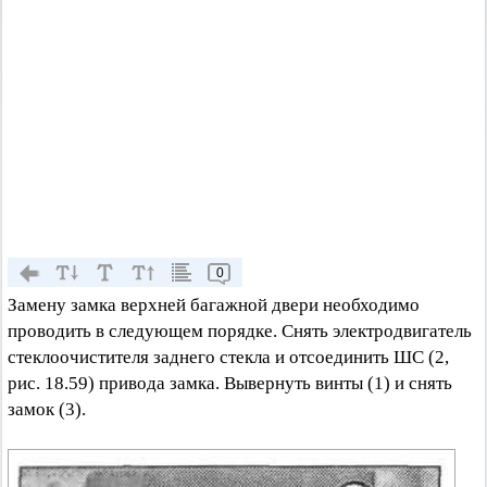
0
Замену замка верхней багажной двери необходимо
проводить в следующем порядке. Снять электродвигатель
стеклоочистителя заднего стекла и отсоединить ШС (2,
рис. 18.59) привода замка. Вывернуть винты (1) и снять
замок (3).