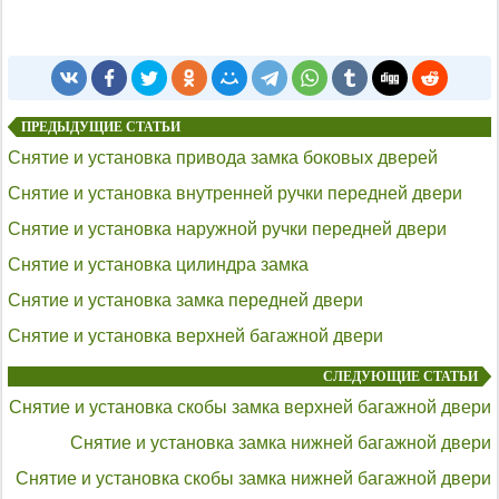
ПРЕДЫДУЩИЕ СТАТЬИ
Снятие и установка привода замка боковых дверей
Снятие и установка внутренней ручки передней двери
Снятие и установка наружной ручки передней двери
Снятие и установка цилиндра замка
Снятие и установка замка передней двери
Снятие и установка верхней багажной двери
СЛЕДУЮЩИЕ СТАТЬИ
Снятие и установка скобы замка верхней багажной двери
Снятие и установка замка нижней багажной двери
Снятие и установка скобы замка нижней багажной двери