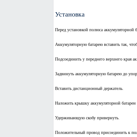
Установка
Перед установкой полюса аккумуляторной б
Аккумуляторную батарею вставить так, что
Подсоединить у переднего верхнего края а
Задвинуть аккумуляторную батарею до упор
Вставить дистанционный держатель.
Наложить крышку аккумуляторной батареи
Удерживающую скобу привернуть.
Положительный провод присоединить к пол