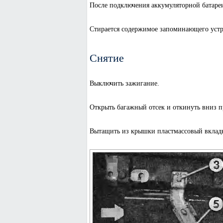
После подключения аккумуляторной батаре
Стирается содержимое запоминающего устро
Снятие
Выключить зажигание.
Открыть багажный отсек и откинуть вниз 
Вытащить из крышки пластмассовый вклад