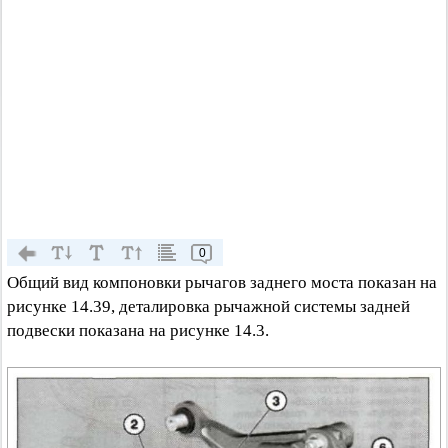
0
Общий вид компоновки рычагов заднего моста показан на
рисунке 14.39, деталировка рычажной системы задней
подвески показана на рисунке 14.3.