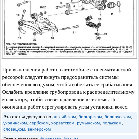
При выполнении работ на автомобиле с пневматической
рессорой следует вынуть предохранитель системы
обеспечения воздухом, чтобы избежать ее срабатывания.
Ослабить крепление трубопровода к распределительному
коллектору, чтобы снизить давление в системе. По
окончании работ отрегулировать углы установки колес.
Эта статья доступна на
английском
,
болгарском
,
белорусском
,
украинском
,
сербском
,
хорватском
,
румынском
,
польском
,
словацком
,
венгерском