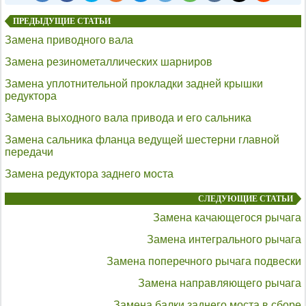
ПРЕДЫДУЩИЕ СТАТЬИ
Замена приводного вала
Замена резинометаллических шарниров
Замена уплотнительной прокладки задней крышки
редуктора
Замена выходного вала привода и его сальника
Замена сальника фланца ведущей шестерни главной
передачи
Замена редуктора заднего моста
СЛЕДУЮЩИЕ СТАТЬИ
Замена качающегося рычага
Замена интегрального рычага
Замена поперечного рычага подвески
Замена направляющего рычага
Замена балки заднего моста в сборе